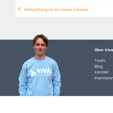
Beleuchtung für ein neues Zuhause
Über Viv
Team
Blog
Kontakt
Impressu