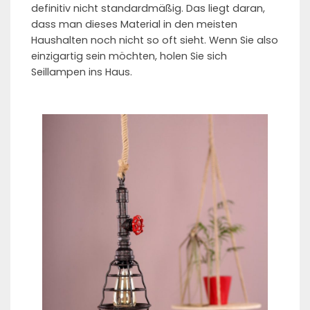
definitiv nicht standardmäßig. Das liegt daran,
dass man dieses Material in den meisten
Haushalten noch nicht so oft sieht. Wenn Sie also
einzigartig sein möchten, holen Sie sich
Seillampen ins Haus.