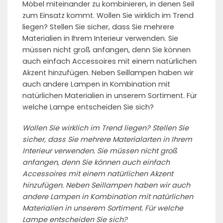
Möbel miteinander zu kombinieren, in denen Seil
zum Einsatz kommt. Wollen Sie wirklich im Trend
liegen? Stellen Sie sicher, dass Sie mehrere
Materialien in Ihrem Interieur verwenden. Sie
müssen nicht groß anfangen, denn Sie können
auch einfach Accessoires mit einem natürlichen
Akzent hinzufügen. Neben Seillampen haben wir
auch andere Lampen in Kombination mit
natürlichen Materialien in unserem Sortiment. Für
welche Lampe entscheiden Sie sich?
Wollen Sie wirklich im Trend liegen? Stellen Sie
sicher, dass Sie mehrere Materialarten in Ihrem
Interieur verwenden. Sie müssen nicht groß
anfangen, denn Sie können auch einfach
Accessoires mit einem natürlichen Akzent
hinzufügen. Neben Seillampen haben wir auch
andere Lampen in Kombination mit natürlichen
Materialien in unserem Sortiment. Für welche
Lampe entscheiden Sie sich?