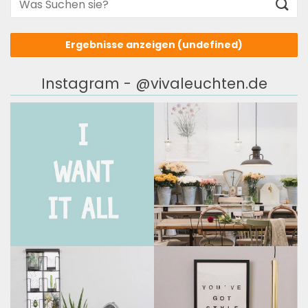
Ergebnisse anzeigen
(undefined)
Instagram - @vivaleuchten.de