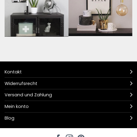
Kontakt
Widerrufsrecht
Versand und Zahlung
Mein konto
Blog