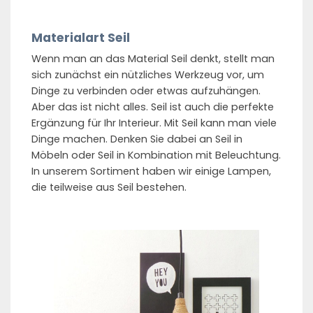
Materialart Seil
Wenn man an das Material Seil denkt, stellt man
sich zunächst ein nützliches Werkzeug vor, um
Dinge zu verbinden oder etwas aufzuhängen.
Aber das ist nicht alles. Seil ist auch die perfekte
Ergänzung für Ihr Interieur. Mit Seil kann man viele
Dinge machen. Denken Sie dabei an Seil in
Möbeln oder Seil in Kombination mit Beleuchtung.
In unserem Sortiment haben wir einige Lampen,
die teilweise aus Seil bestehen.