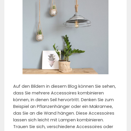
Auf den Bildern in diesem Blog können Sie sehen,
dass Sie mehrere Accessoires kombinieren
können, in denen Seil hervortritt. Denken Sie zum
Beispiel an Pflanzenhänger oder ein Makramee,
das Sie an die Wand hängen. Diese Accessoires
lassen sich leicht mit Lampen kombinieren.
Trauen Sie sich, verschiedene Accessoires oder