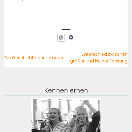
Unterschied zwischen
Die Geschichte der Lampen
großer und kleiner Fassung
Kennenlernen