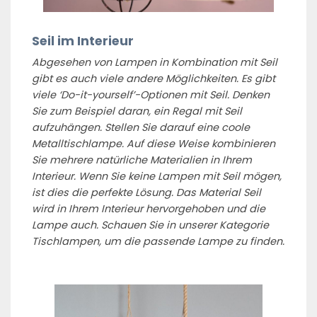
Seil im Interieur
Abgesehen von Lampen in Kombination mit Seil
gibt es auch viele andere Möglichkeiten. Es gibt
viele ‘Do-it-yourself’-Optionen mit Seil. Denken
Sie zum Beispiel daran, ein Regal mit Seil
aufzuhängen. Stellen Sie darauf eine coole
Metalltischlampe. Auf diese Weise kombinieren
Sie mehrere natürliche Materialien in Ihrem
Interieur. Wenn Sie keine Lampen mit Seil mögen,
ist dies die perfekte Lösung. Das Material Seil
wird in Ihrem Interieur hervorgehoben und die
Lampe auch. Schauen Sie in unserer Kategorie
Tischlampen, um die passende Lampe zu finden.