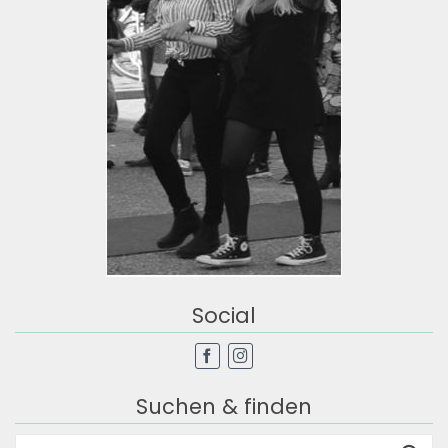
Social
Suchen & finden