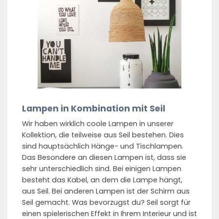
Lampen in Kombination mit Seil
Wir haben wirklich coole Lampen in unserer
Kollektion, die teilweise aus Seil bestehen. Dies
sind hauptsächlich Hänge- und Tischlampen.
Das Besondere an diesen Lampen ist, dass sie
sehr unterschiedlich sind. Bei einigen Lampen
besteht das Kabel, an dem die Lampe hängt,
aus Seil. Bei anderen Lampen ist der Schirm aus
Seil gemacht. Was bevorzugst du? Seil sorgt für
einen spielerischen Effekt in Ihrem Interieur und ist