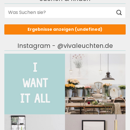
Ergebnisse anzeigen
(undefined)
Instagram - @vivaleuchten.de