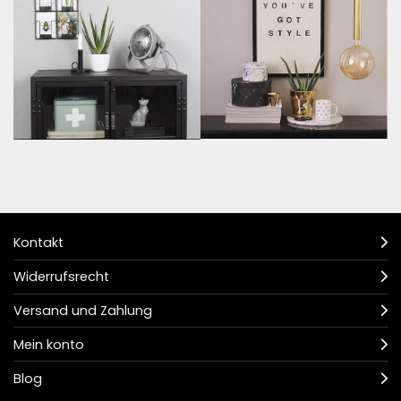
Kontakt
Widerrufsrecht
Versand und Zahlung
Mein konto
Blog