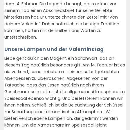
dem 14. Februar. Die Legende besagt, dass er kurz vor
seinem Tod einen Abschiedsbrief für seine Geliebte
hinterlassen hat. Er unterzeichnete den Zettel mit “Von
deinem Valentin”. Daher soll auch die heutige Tradition
kommen, Karten mit denselben drei Worten zu
unterschreiben.
Unsere Lampen und der Valentinstag
Liebe geht durch den Magen”, ein Sprichwort, das an
diesem Tag natürlich besonders gilt. Am 14. Februar ist es
nie verkehrt, seine Liebsten mit einem selbstgekochten
Abendessen zu überraschen. Abgesehen von der
Tatsache, dass das Essen natürlich nach Ihrem
Geschmack sein sollte, ist die allgemeine Atmosphäre im
Speisesaal ebenso wichtig. Und bei letzterem können wir
Ihnen helfen. Schließlich ist die Beleuchtung der Schlüssel
zur Schaffung einer romantischen Atmosphäre. Wir
bieten verschiedene Lampen an, die gedimmt werden
können, um die Atmosphäre im Speisesaal leicht