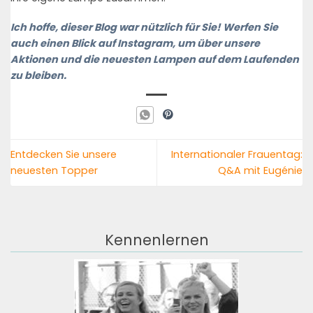
Ich
hoffe, dieser Blog war nützlich für Sie! Werfen Sie
auch einen Blick auf Instagram, um über unsere
Aktionen und die neuesten Lampen auf dem Laufenden
zu bleiben.
Entdecken Sie unsere
Internationaler Frauentag:
neuesten Topper
Q&A mit Eugénie
Kennenlernen