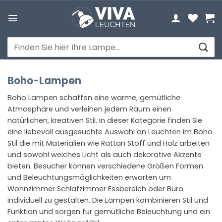
Zum
Inhalt
springen
Suchen
nach:
Boho-Lampen
Boho Lampen schaffen eine warme, gemütliche
Atmosphäre und verleihen jedem Raum einen
natürlichen, kreativen Stil. In dieser Kategorie finden Sie
eine liebevoll ausgesuchte Auswahl an Leuchten im Boho
Stil die mit Materialien wie Rattan Stoff und Holz arbeiten
und sowohl weiches Licht als auch dekorative Akzente
bieten. Besucher können verschiedene Größen Formen
und Beleuchtungsmöglichkeiten erwarten um
Wohnzimmer Schlafzimmer Essbereich oder Büro
individuell zu gestalten. Die Lampen kombinieren Stil und
Funktion und sorgen für gemütliche Beleuchtung und ein