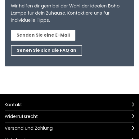
Wir helfen dir gern bei der Wahl der idealen Boho
Lampe fur dein Zuhause. Kontaktiere uns fur
individuelle Tipps.
Senden Sie eine E-Mail
Sehen Sie sich die FAQ an
Kontakt
Widerrufsrecht
Versand und Zahlung