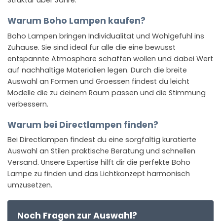
Struktur uber Jahre.
Warum Boho Lampen kaufen?
Boho Lampen bringen Individualitat und Wohlgefuhl ins
Zuhause. Sie sind ideal fur alle die eine bewusst
entspannte Atmosphare schaffen wollen und dabei Wert
auf nachhaltige Materialien legen. Durch die breite
Auswahl an Formen und Groessen findest du leicht
Modelle die zu deinem Raum passen und die Stimmung
verbessern.
Warum bei Directlampen finden?
Bei Directlampen findest du eine sorgfaltig kuratierte
Auswahl an Stilen praktische Beratung und schnellen
Versand. Unsere Expertise hilft dir die perfekte Boho
Lampe zu finden und das Lichtkonzept harmonisch
umzusetzen.
Noch Fragen zur Auswahl?