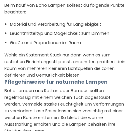
Beim Kauf von Boho Lampen solltest du folgende Punkte
beachten:
Material und Verarbeitung fur Langlebigkeit
Leuchtmitteltyp und Mogelichkeit zum Dimmen
Größe und Proportionen im Raum
Wahle ein Statement Stuck nur dann wenn es zum
restlichen Einrichtungsstil passt, ansonsten profitiert dein
Raum von mehreren kleineren Lichtquellen die zonen
definieren und Gemutlichkeit bieten.
Pflegehinweise fur naturnahe Lampen
Boho Lampen aus Rattan oder Bambus sollten
regelmassig mit einem weichen Tuch abgestaubt
werden. Vermeide starke Feuchtigkeit um Verformungen
zu verhindern. Lose Faser lassen sich vorsichtig mit einer
weichen Borste entfernen. So bleibt die warme
Ausstrahlung erhalten und die Lampen behalten ihre