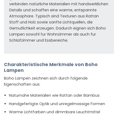
verbinden natürliche Materialien mit handwerklichen
Details und schaffen eine warme, entspannte
Atmosphare. Typisch sind Texturen aus Rattan
Stoff und Holz sowie sanfte Lichtquellen, die
Gemutlichkeit erzeugen. Dadurch eignen sich Boho
Lampen sowohl fur Wohnzimmer als auch fur
Schlafzimmer und Essbereiche.
Charakteristische Merkmale von Boho
Lampen
Boho Lampen zeichnen sich durch folgende
Eigenschaften aus:
Naturnahe Materialien wie Rattan oder Bambus
Handgefertigte Optik und unregelmassige Formen
Warme Lichtfarben und dimmbare Leuchtmittel