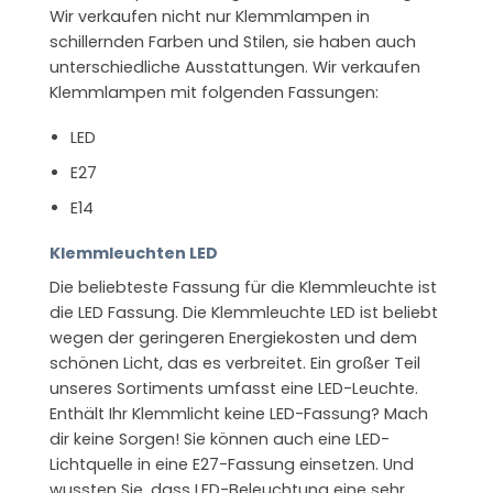
Wir verkaufen nicht nur Klemmlampen in
schillernden Farben und Stilen, sie haben auch
unterschiedliche Ausstattungen. Wir verkaufen
Klemmlampen mit folgenden Fassungen:
LED
E27
E14
Klemmleuchten LED
Die beliebteste Fassung für die Klemmleuchte ist
die LED Fassung. Die Klemmleuchte LED ist beliebt
wegen der geringeren Energiekosten und dem
schönen Licht, das es verbreitet. Ein großer Teil
unseres Sortiments umfasst eine LED-Leuchte.
Enthält Ihr Klemmlicht keine LED-Fassung? Mach
dir keine Sorgen! Sie können auch eine LED-
Lichtquelle in eine E27-Fassung einsetzen. Und
wussten Sie, dass LED-Beleuchtung eine sehr