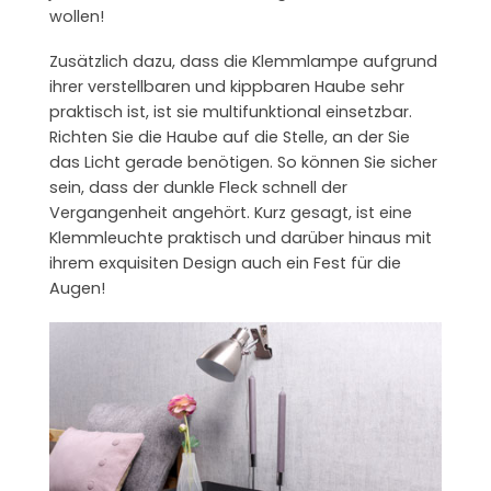
wollen!
Zusätzlich dazu, dass die Klemmlampe aufgrund
ihrer verstellbaren und kippbaren Haube sehr
praktisch ist, ist sie multifunktional einsetzbar.
Richten Sie die Haube auf die Stelle, an der Sie
das Licht gerade benötigen. So können Sie sicher
sein, dass der dunkle Fleck schnell der
Vergangenheit angehört. Kurz gesagt, ist eine
Klemmleuchte praktisch und darüber hinaus mit
ihrem exquisiten Design auch ein Fest für die
Augen!