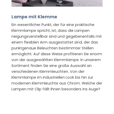
Lampe mit Klemme
Ein wesentlicher Punkt, der für eine praktische
Klemmlampe spricht, ist, dass die Lampen
neigungsverstellbar sind und gegebenenfalls mit
einem flexiblen Arm ausgestattet sind, der das
punktgenaue Beleuchten bestimmter Stellen
ermöglicht. Auf diese Weise profitieren Sie enorm
von der ausgewählten Klemmlampe. In unserem
Sortiment finden Sie eine große Auswahl an
verschiedenen Klemmleuchten. Von der
Klemmlampe im industriellen Look bis hin zur
modernen Klemmleuchte aus Chrom. Welche der
Lampen mit Clip fällt Ihnen besonders ins Auge?