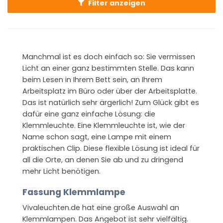
Filter anzeigen
Manchmal ist es doch einfach so: Sie vermissen
Licht an einer ganz bestimmten Stelle. Das kann
beim Lesen in Ihrem Bett sein, an Ihrem
Arbeitsplatz im Büro oder über der Arbeitsplatte.
Das ist natürlich sehr ärgerlich! Zum Glück gibt es
dafür eine ganz einfache Lösung: die
Klemmleuchte. Eine Klemmleuchte ist, wie der
Name schon sagt, eine Lampe mit einem
praktischen Clip. Diese flexible Lösung ist ideal für
all die Orte, an denen Sie ab und zu dringend
mehr Licht benötigen.
Fassung Klemmlampe
Vivaleuchten.de hat eine große Auswahl an
Klemmlampen. Das Angebot ist sehr vielfältig.