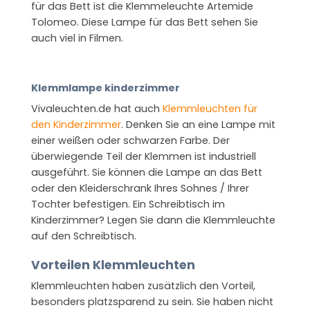
für das Bett ist die Klemmeleuchte Artemide
Tolomeo. Diese Lampe für das Bett sehen Sie
auch viel in Filmen.
Klemmlampe kinderzimmer
Vivaleuchten.de hat auch
Klemmleuchten für
den Kinderzimmer
. Denken Sie an eine Lampe mit
einer weißen oder schwarzen Farbe. Der
überwiegende Teil der Klemmen ist industriell
ausgeführt. Sie können die Lampe an das Bett
oder den Kleiderschrank Ihres Sohnes / Ihrer
Tochter befestigen. Ein Schreibtisch im
Kinderzimmer? Legen Sie dann die Klemmleuchte
auf den Schreibtisch.
Vorteilen Klemmleuchten
Klemmleuchten haben zusätzlich den Vorteil,
besonders platzsparend zu sein. Sie haben nicht