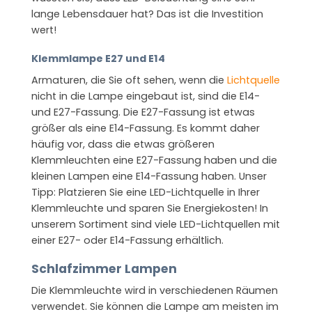
lange Lebensdauer hat? Das ist die Investition
wert!
Klemmlampe E27 und E14
Armaturen, die Sie oft sehen, wenn die
Lichtquelle
nicht in die Lampe eingebaut ist, sind die E14-
und E27-Fassung. Die E27-Fassung ist etwas
größer als eine E14-Fassung. Es kommt daher
häufig vor, dass die etwas größeren
Klemmleuchten eine E27-Fassung haben und die
kleinen Lampen eine E14-Fassung haben. Unser
Tipp: Platzieren Sie eine LED-Lichtquelle in Ihrer
Klemmleuchte und sparen Sie Energiekosten! In
unserem Sortiment sind viele LED-Lichtquellen mit
einer E27- oder E14-Fassung erhältlich.
Schlafzimmer Lampen
Die Klemmleuchte wird in verschiedenen Räumen
verwendet. Sie können die Lampe am meisten im