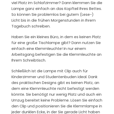
viel Platz im Schlafzimmer? Dann klemmen Sie die
Lampe ganz einfach an das Kopfteil Ihres Bettes.
So können Sie problemlos bei gutem (Lese-)
Licht bis in die frühen Morgenstunden in Ihrem
Tagebuch schreiben.
Haben Sie ein kleines Büro, in dem es keinen Platz
für eine große Tischlampe gibt? Dann nutzen Sie
einfach eine Klemmleuchte! In nur einem
Arbeitsgang befestigen Sie die Klemmleuchte an
Ihrem Schreibtisch.
Schließlich ist die Lampe mit Clip auch für
Kinderzimmer und Studentenbuden ideal. Dank
des praktischen Designs gibt es keinen Platz, an
dem eine Klemmleuchte nicht befestigt werden
könnte. Sie benötigt nur wenig Platz und auch ein
Umzug bereitet keine Probleme. Lösen Sie einfach
den Clip und positionieren Sie die Klemmlampe in
jeder dunklen Ecke, in der Sie gerade Licht haben