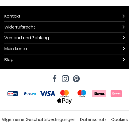
Kontakt
Widerrufsrecht
Versand und Zahlung
Mein konto
Blog
Allgemeine Geschäftsbedingungen
Datenschutz
Cookies