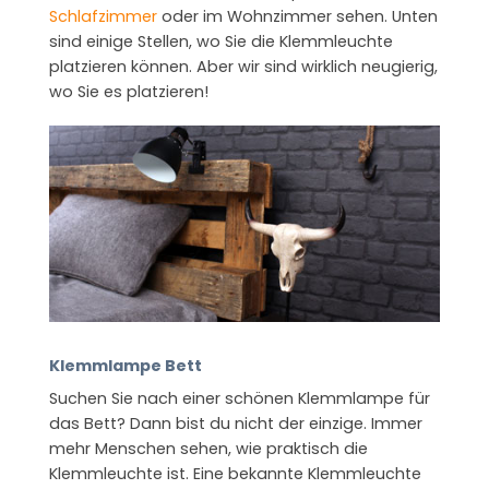
Schlafzimmer
oder im Wohnzimmer sehen. Unten
sind einige Stellen, wo Sie die Klemmleuchte
platzieren können. Aber wir sind wirklich neugierig,
wo Sie es platzieren!
Klemmlampe Bett
Suchen Sie nach einer schönen Klemmlampe für
das Bett? Dann bist du nicht der einzige. Immer
mehr Menschen sehen, wie praktisch die
Klemmleuchte ist. Eine bekannte Klemmleuchte