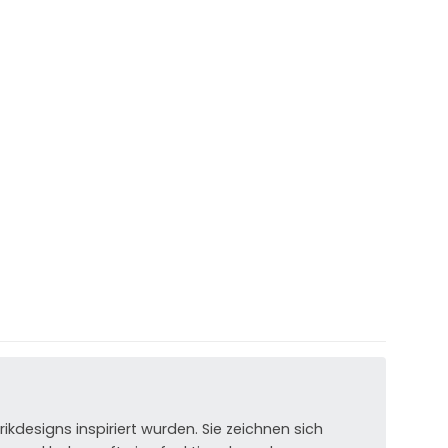
kdesigns inspiriert wurden. Sie zeichnen sich