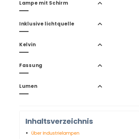
Lampe mit Schirm
Inklusive lichtquelle
Kelvin
Fassung
Lumen
Inhaltsverzeichnis
Über
Industrielampen