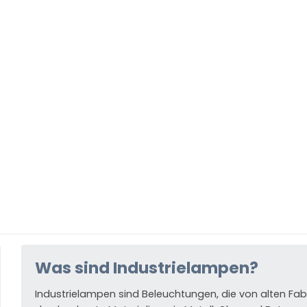
Was sind Industrielampen?
Industrielampen sind Beleuchtungen, die von alten Fabri