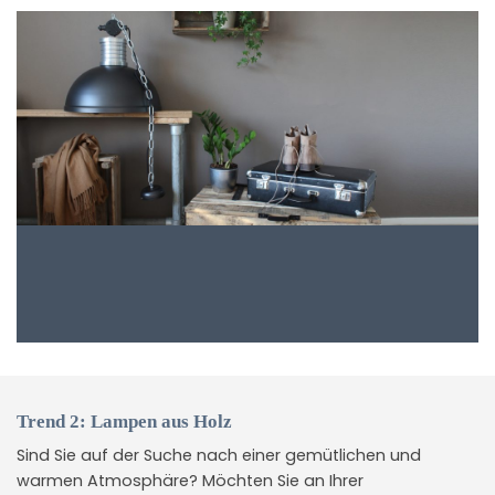
Trend 2: Lampen aus Holz
Sind Sie auf der Suche nach einer gemütlichen und
warmen Atmosphäre? Möchten Sie an Ihrer