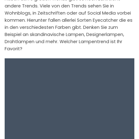
andere Trends. Viele von den Trends sehen Sie in
Wohnblogs, in Zeitschriften oder auf Social Media vorbei
kommen. Hierunter fallen allerlei Sorten Eyecatcher die es
in den verschiedesten Farben gibt. Denken Sie zum
Beispiel an skandinavische Lampen, Designerlampen,
Drahtlampen und mehr. Welcher Lampentrend ist Ihr
Favorit?