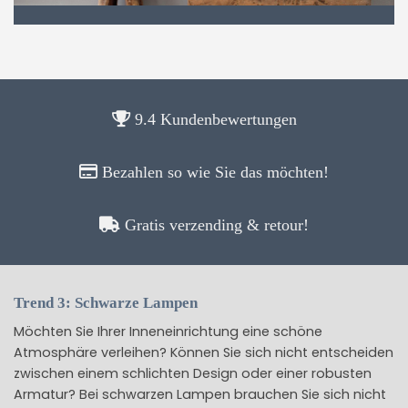
9.4 Kundenbewertungen
Bezahlen so wie Sie das möchten!
Gratis verzending & retour!
Trend 3: Schwarze Lampen
Möchten Sie Ihrer Inneneinrichtung eine schöne
Atmosphäre verleihen? Können Sie sich nicht entscheiden
zwischen einem schlichten Design oder einer robusten
Armatur? Bei schwarzen Lampen brauchen Sie sich nicht