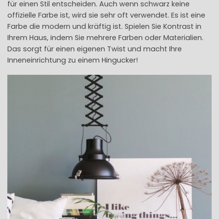
für einen Stil entscheiden. Auch wenn schwarz keine
offizielle Farbe ist, wird sie sehr oft verwendet. Es ist eine
Farbe die modern und kräftig ist. Spielen Sie Kontrast in
Ihrem Haus, indem Sie mehrere Farben oder Materialien.
Das sorgt für einen eigenen Twist und macht Ihre
Inneneinrichtung zu einem Hingucker!