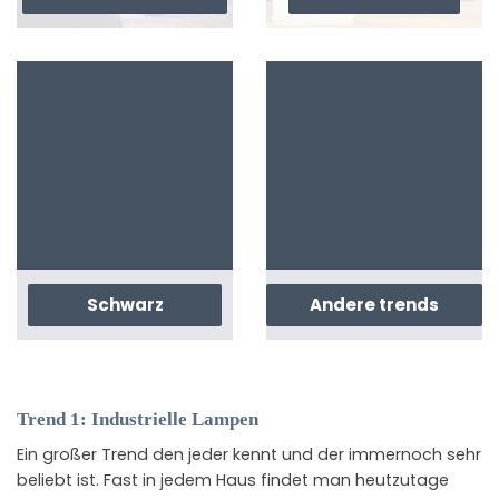
Schwarz
Andere trends
Trend 1: Industrielle Lampen
Ein großer Trend den jeder kennt und der immernoch sehr
beliebt ist. Fast in jedem Haus findet man heutzutage