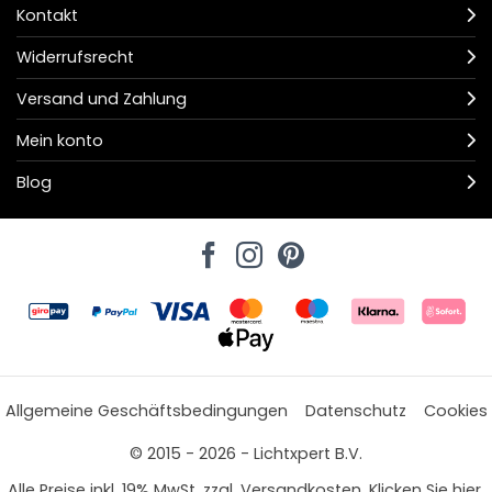
Kontakt
Widerrufsrecht
Versand und Zahlung
Mein konto
Blog
Allgemeine Geschäftsbedingungen
Datenschutz
Cookies
© 2015 - 2026 - Lichtxpert B.V.
Alle Preise inkl. 19% MwSt. zzgl. Versandkosten. Klicken Sie hier,