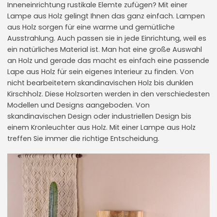
Inneneinrichtung rustikale Elemte zufügen? Mit einer
Lampe aus Holz gelingt Ihnen das ganz einfach. Lampen
aus Holz sorgen für eine warme und gemütliche
Ausstrahlung. Auch passen sie in jede Einrichtung, weil es
ein natürliches Material ist. Man hat eine große Auswahl
an Holz und gerade das macht es einfach eine passende
Lape aus Holz für sein eigenes Interieur zu finden. Von
nicht bearbeitetem skandinavischen Holz bis dunklen
Kirschholz. Diese Holzsorten werden in den verschiedesten
Modellen und Designs aangeboden. Von
skandinavischen Design oder industriellen Design bis
einem Kronleuchter aus Holz. Mit einer Lampe aus Holz
treffen Sie immer die richtige Entscheidung.