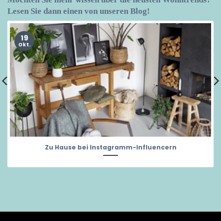
Lesen Sie dann einen von unseren Blog!
19
Okt.
Zu Hause bei Instagramm-Influencern