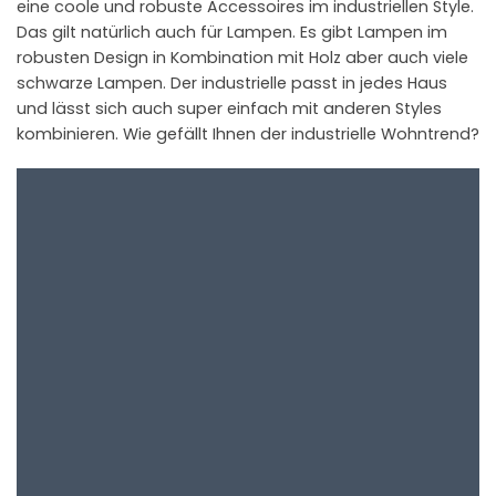
eine coole und robuste Accessoires im industriellen Style.
Das gilt natürlich auch für Lampen. Es gibt Lampen im
robusten Design in Kombination mit Holz aber auch viele
schwarze Lampen. Der industrielle passt in jedes Haus
und lässt sich auch super einfach mit anderen Styles
kombinieren. Wie gefällt Ihnen der industrielle Wohntrend?