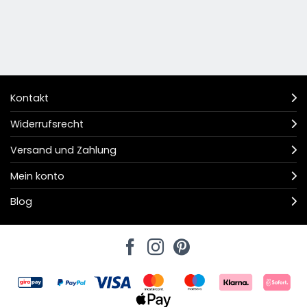
Kontakt
Widerrufsrecht
Versand und Zahlung
Mein konto
Blog