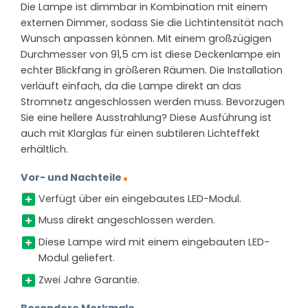
Die Lampe ist dimmbar in Kombination mit einem
externen Dimmer, sodass Sie die Lichtintensität nach
Wunsch anpassen können. Mit einem großzügigen
Durchmesser von 91,5 cm ist diese Deckenlampe ein
echter Blickfang in größeren Räumen. Die Installation
verläuft einfach, da die Lampe direkt an das
Stromnetz angeschlossen werden muss. Bevorzugen
Sie eine hellere Ausstrahlung? Diese Ausführung ist
auch mit Klarglas für einen subtileren Lichteffekt
erhältlich.
Vor- und Nachteile
Verfügt über ein eingebautes LED-Modul.
Muss direkt angeschlossen werden.
Diese Lampe wird mit einem eingebauten LED-
Modul geliefert.
Zwei Jahre Garantie.