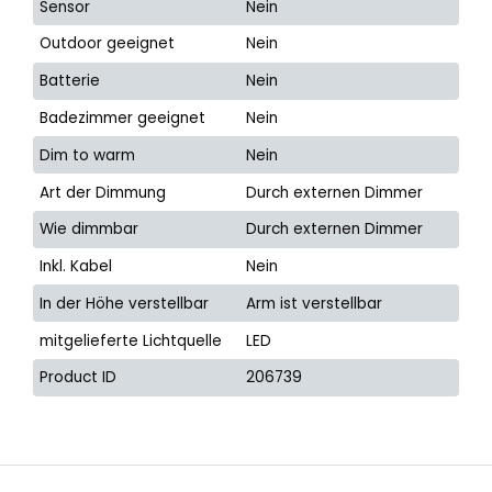
Sensor
Nein
Outdoor geeignet
Nein
Batterie
Nein
Badezimmer geeignet
Nein
Dim to warm
Nein
Art der Dimmung
Durch externen Dimmer
Wie dimmbar
Durch externen Dimmer
Inkl. Kabel
Nein
In der Höhe verstellbar
Arm ist verstellbar
mitgelieferte Lichtquelle
LED
Product ID
206739