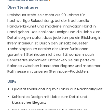
Besondere Merkmale
Über Steinhauer
Steinhauer steht seit mehr als 90 Jahren für
hochwertige Beleuchtung, bei der traditionelle
Handwerkskunst und moderne Innovation Hand in
Hand gehen. Das schlichte Design und die Liebe zum
Detail sorgen dafür, dass jede Lampe ein Blickfang in
Ihrem Interieur ist. Durch den Einsatz neuester
Technologien im Bereich der Dimmfunktionen
garantiert Steinhauer nicht nur Stil, sondern auch
Benutzerfreundlichkeit. Entdecken Sie die perfekte
Balance zwischen klassischer Eleganz und moderner
Raffinesse mit unseren Steinhauer-Produkten.
USPs
Qualitätsbeleuchtung mit Fokus auf Nachhaltigkeit
Schlankes Design mit Liebe zum Detail und
klassischer Eleganz