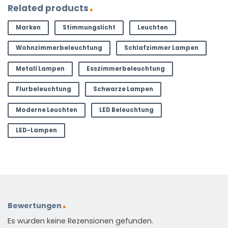
Related products
Marken
Stimmungslicht
Leuchten
Wohnzimmerbeleuchtung
Schlafzimmer Lampen
Metall Lampen
Esszimmerbeleuchtung
Flurbeleuchtung
Schwarze Lampen
Moderne Leuchten
LED Beleuchtung
LED-Lampen
Bewertungen
Es wurden keine Rezensionen gefunden.