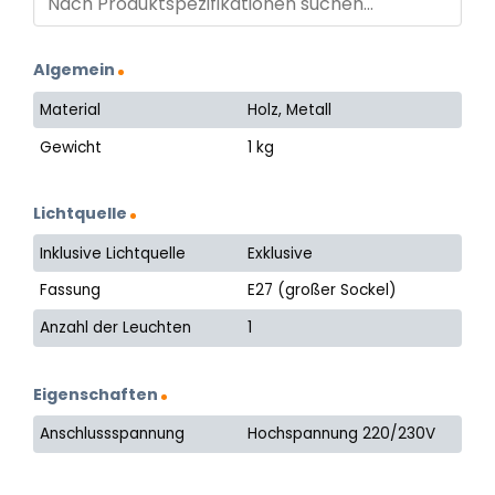
Algemein
Material
Holz, Metall
Gewicht
1 kg
Lichtquelle
Inklusive Lichtquelle
Exklusive
Fassung
E27 (großer Sockel)
Anzahl der Leuchten
1
Eigenschaften
Anschlussspannung
Hochspannung 220/230V