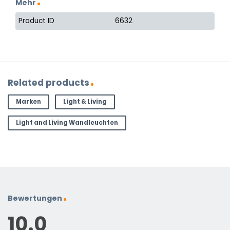
Mehr
Product ID
6632
Related products
Marken
Light & Living
Light and Living Wandleuchten
Bewertungen
10.0