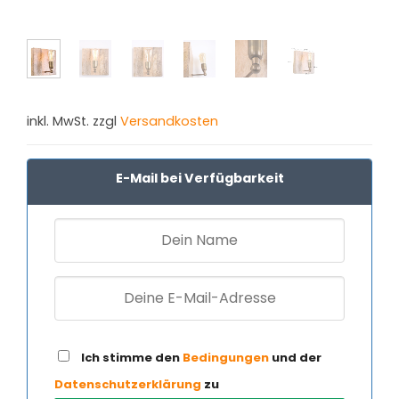
inkl. MwSt. zzgl
Versandkosten
E-Mail bei Verfügbarkeit
Ich stimme den
Bedingungen
und der
Datenschutzerklärung
zu