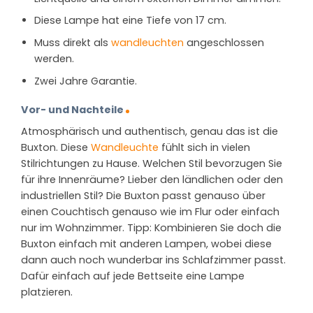
Diese Lampe hat eine Tiefe von 17 cm.
Muss direkt als
wandleuchten
angeschlossen
werden.
Zwei Jahre Garantie.
Vor- und Nachteile
Atmosphärisch und authentisch, genau das ist die
Buxton. Diese
Wandleuchte
fühlt sich in vielen
Stilrichtungen zu Hause. Welchen Stil bevorzugen Sie
für ihre Innenräume? Lieber den ländlichen oder den
industriellen Stil? Die Buxton passt genauso über
einen Couchtisch genauso wie im Flur oder einfach
nur im Wohnzimmer. Tipp: Kombinieren Sie doch die
Buxton einfach mit anderen Lampen, wobei diese
dann auch noch wunderbar ins Schlafzimmer passt.
Dafür einfach auf jede Bettseite eine Lampe
platzieren.