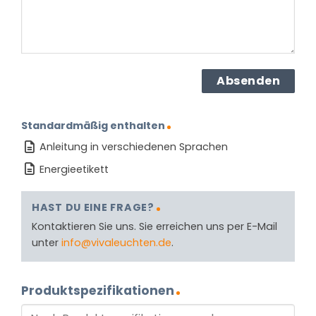
Standardmäßig enthalten
Anleitung in verschiedenen Sprachen
Energieetikett
HAST DU EINE FRAGE?
Kontaktieren Sie uns. Sie erreichen uns per E-Mail
unter
info@vivaleuchten.de
.
Produktspezifikationen