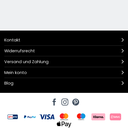
Kontakt
Widerrufsrecht
Versand und Zahlung
Mein konto
Blog