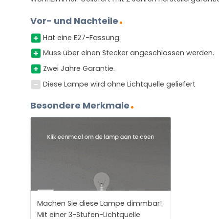
Vor- und Nachteile
Hat eine E27-Fassung.
Muss über einen Stecker angeschlossen werden.
Zwei Jahre Garantie.
Diese Lampe wird ohne Lichtquelle geliefert
Besondere Merkmale
Machen Sie diese Lampe dimmbar!
Mit einer 3-Stufen-Lichtquelle