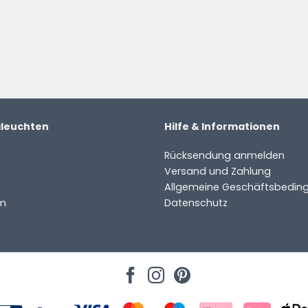
aleuchten
Hilfe & Informationen
Rücksendung anmelden
Versand und Zahlung
Allgemeine Geschäftsbedin
m
Datenschutz
ter