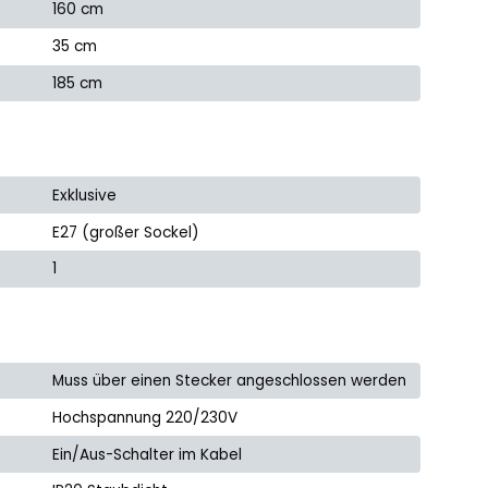
160 cm
35 cm
185 cm
Exklusive
E27 (großer Sockel)
1
Muss über einen Stecker angeschlossen werden
Hochspannung 220/230V
Ein/Aus-Schalter im Kabel