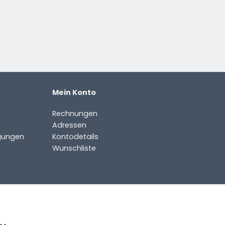
Mein Konto
Rechnungen
Adressen
gungen
Kontodetails
Wunschliste