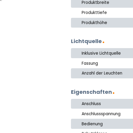
Produktbreite
Produkttiefe
Produkthöhe
Lichtquelle
Inklusive Lichtquelle
Fassung
Anzahl der Leuchten
Eigenschaften
Anschluss
Anschlussspannung
Bedienung