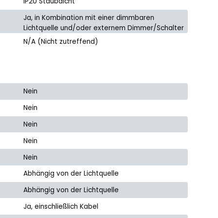
IP20 Staubdicht
Ja, in Kombination mit einer dimmbaren
Lichtquelle und/oder externem Dimmer/Schalter
N/A (Nicht zutreffend)
Nein
Nein
Nein
Nein
Nein
Abhängig von der Lichtquelle
Abhängig von der Lichtquelle
Ja, einschließlich Kabel