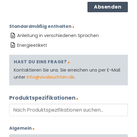
Standardmäßig enthalten
Anleitung in verschiedenen Sprachen
Energieetikett
HAST DU EINE FRAGE?
Kontaktieren Sie uns. Sie erreichen uns per E-Mail
unter
info@vivaleuchten.de
.
Produktspezifikationen
Algemein