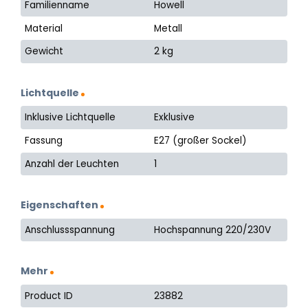
Familienname
Howell
Material
Metall
Gewicht
2 kg
Lichtquelle
Inklusive Lichtquelle
Exklusive
Fassung
E27 (großer Sockel)
Anzahl der Leuchten
1
Eigenschaften
Anschlussspannung
Hochspannung 220/230V
Mehr
Product ID
23882