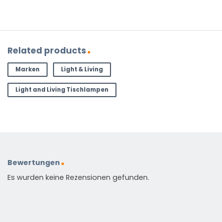
Related products
Marken
Light & Living
Light and Living Tischlampen
Bewertungen
Es wurden keine Rezensionen gefunden.