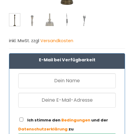
inkl. MwSt. zzgl
Versandkosten
E-Mail bei Verfügbarkeit
Ich stimme den
Bedingungen
und der
Datenschutzerklärung
zu