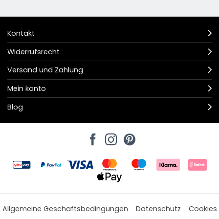
Kontakt
Widerrufsrecht
Versand und Zahlung
Mein konto
Blog
Allgemeine Geschäftsbedingungen
Datenschutz
Cookies