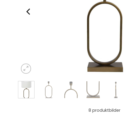
8
produktbilder