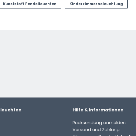
Kunststoff Pendelleuchten
Kinderzimmerbeleuchtung
aleuchten
Hilfe & Informationen
Rücksendung anmelden
Versand und Zahlung