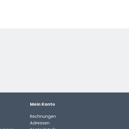
Mein Konto
Rechnungen
Adressen