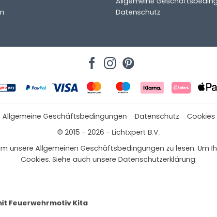
Allgemeine Geschäftsbedin
m
Datenschutz
Allgemeine Geschäftsbedingungen
Datenschutz
Cookies
© 2015 - 2026 - Lichtxpert B.V.
 hier, um unsere Allgemeinen Geschäftsbedingungen zu lesen. Um
Cookies. Siehe auch unsere Datenschutzerklärung.
it Feuerwehrmotiv Kita