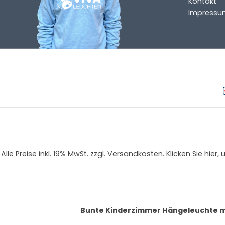
Kontakt
Impressu
Alle Preise inkl. 19% MwSt. zzgl. Versandkosten. Klicken Sie
Bunte Kinderzimmer Hängeleuchte m