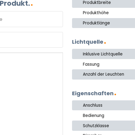
 Produkt.
Produktbreite
Produkthöhe
Produktlänge
e
Lichtquelle
Inklusive Lichtquelle
Fassung
Anzahl der Leuchten
Eigenschaften
Anschluss
Bedienung
Schutzklasse