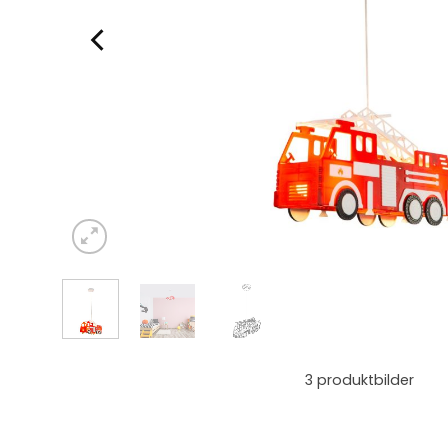
3
produktbilder