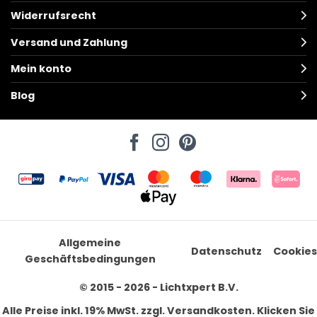
Widerrufsrecht
Versand und Zahlung
Mein konto
Blog
Allgemeine
Datenschutz
Cookies
Geschäftsbedingungen
© 2015 - 2026 - Lichtxpert B.V.
Alle Preise inkl. 19% MwSt. zzgl. Versandkosten. Klicken Sie