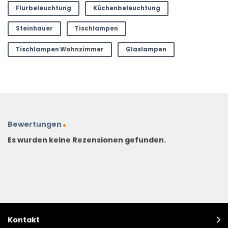
Flurbeleuchtung
Küchenbeleuchtung
Steinhauer
Tischlampen
Tischlampen Wohnzimmer
Glaslampen
Bewertungen
Es wurden keine Rezensionen gefunden.
Kontakt