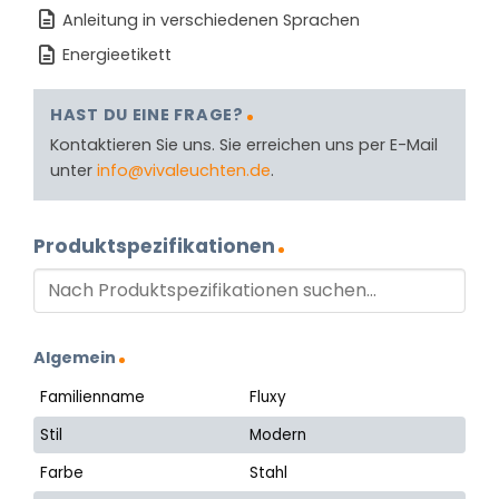
Anleitung in verschiedenen Sprachen
Energieetikett
HAST DU EINE FRAGE?
Kontaktieren Sie uns. Sie erreichen uns per E-Mail
unter
info@vivaleuchten.de
.
Produktspezifikationen
Algemein
Familienname
Fluxy
Stil
Modern
Farbe
Stahl