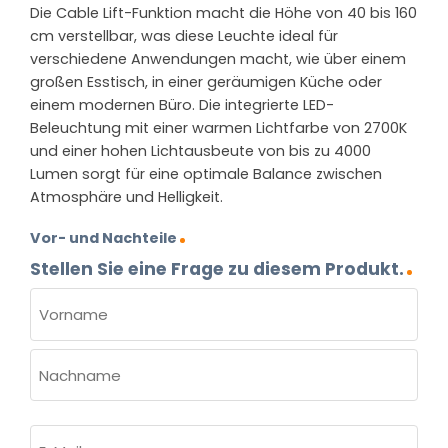
Die Cable Lift-Funktion macht die Höhe von 40 bis 160
cm verstellbar, was diese Leuchte ideal für
verschiedene Anwendungen macht, wie über einem
großen Esstisch, in einer geräumigen Küche oder
einem modernen Büro. Die integrierte LED-
Beleuchtung mit einer warmen Lichtfarbe von 2700K
und einer hohen Lichtausbeute von bis zu 4000
Lumen sorgt für eine optimale Balance zwischen
Atmosphäre und Helligkeit.
Vor- und Nachteile
Stellen Sie eine Frage zu diesem Produkt.
NAME
(ERFORDERLICH)
Vorname
Nachname
E-