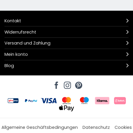
Kontakt
Widerrufsrecht
Versand und Zahlung
Mein konto
Blog
Allgemeine Geschäftsbedingungen
Datenschutz
Cookies