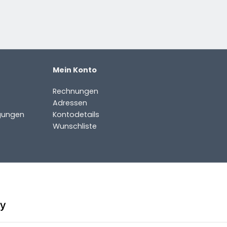
Mein Konto
Rechnungen
Adressen
gungen
Kontodetails
Wunschliste