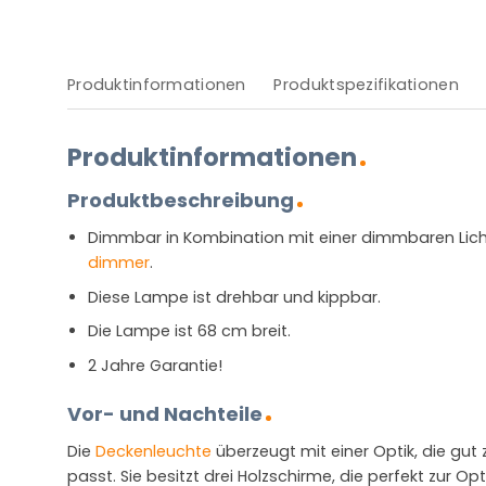
Produktinformationen
Produktspezifikationen
Produktinformationen
Produktbeschreibung
Dimmbar in Kombination mit einer dimmbaren Lic
dimmer
.
Diese Lampe ist drehbar und kippbar.
Die Lampe ist 68 cm breit.
2 Jahre Garantie!
Vor- und Nachteile
Die
Deckenleuchte
überzeugt mit einer Optik, die gut
passt. Sie besitzt drei Holzschirme, die perfekt zur Op