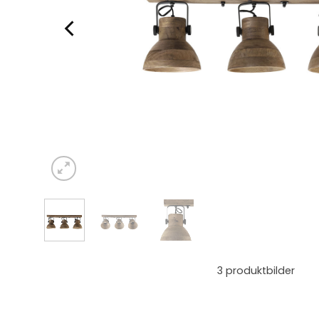
3
produktbilder