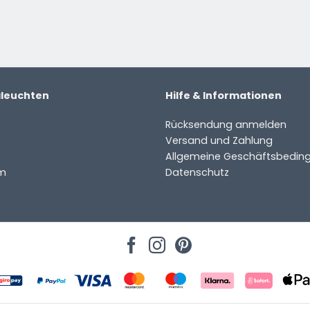
ter
aleuchten
Hilfe & Informationen
Rücksendung anmelden
Versand und Zahlung
Allgemeine Geschäftsbedin
m
Datenschutz