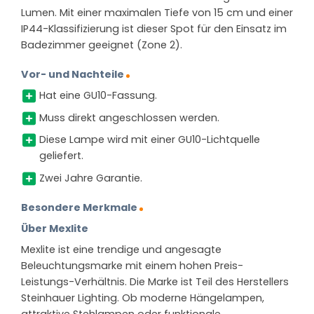
Lumen. Mit einer maximalen Tiefe von 15 cm und einer
IP44-Klassifizierung ist dieser Spot für den Einsatz im
Badezimmer geeignet (Zone 2).
Vor- und Nachteile
Hat eine GU10-Fassung.
Muss direkt angeschlossen werden.
Diese Lampe wird mit einer GU10-Lichtquelle
geliefert.
Zwei Jahre Garantie.
Besondere Merkmale
Über Mexlite
Mexlite ist eine trendige und angesagte
Beleuchtungsmarke mit einem hohen Preis-
Leistungs-Verhältnis. Die Marke ist Teil des Herstellers
Steinhauer Lighting. Ob moderne Hängelampen,