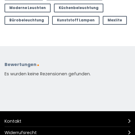
Moderne Leuchten
Küchenbeleuchtung
Bürobeleuchtung
Kunststoff Lampen
Mexlite
Bewertungen
Es wurden keine Rezensionen gefunden.
Kontakt
Widerrufsrecht