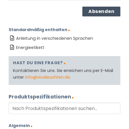
Standardmäßig enthalten
Anleitung in verschiedenen Sprachen
Energieetikett
HAST DU EINE FRAGE?
Kontaktieren Sie uns. Sie erreichen uns per E-Mail
unter
info@vivaleuchten.de
.
Produktspezifikationen
Algemein