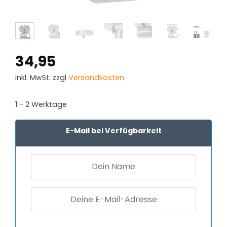
34,95
inkl. MwSt. zzgl
Versandkosten
1 - 2 Werktage
E-Mail bei Verfügbarkeit