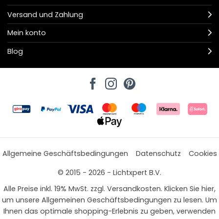
Versand und Zahlung
Mein konto
Blog
Allgemeine Geschäftsbedingungen
Datenschutz
Cookies
© 2015 - 2026 - Lichtxpert B.V.
Alle Preise inkl. 19% MwSt. zzgl. Versandkosten. Klicken Sie hier,
um unsere Allgemeinen Geschäftsbedingungen zu lesen. Um
Ihnen das optimale shopping-Erlebnis zu geben, verwenden