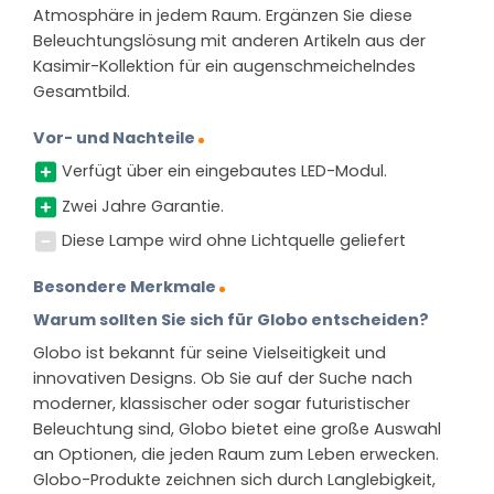
Atmosphäre in jedem Raum. Ergänzen Sie diese
Beleuchtungslösung mit anderen Artikeln aus der
Kasimir-Kollektion für ein augenschmeichelndes
Gesamtbild.
Vor- und Nachteile
Verfügt über ein eingebautes LED-Modul.
Zwei Jahre Garantie.
Diese Lampe wird ohne Lichtquelle geliefert
Besondere Merkmale
Warum sollten Sie sich für Globo entscheiden?
Globo ist bekannt für seine Vielseitigkeit und
innovativen Designs. Ob Sie auf der Suche nach
moderner, klassischer oder sogar futuristischer
Beleuchtung sind, Globo bietet eine große Auswahl
an Optionen, die jeden Raum zum Leben erwecken.
Globo-Produkte zeichnen sich durch Langlebigkeit,