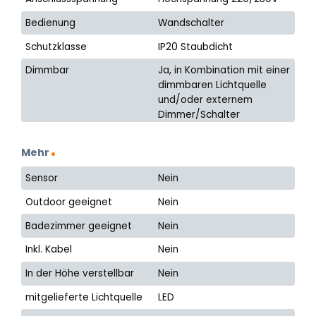
Bedienung
Wandschalter
Schutzklasse
IP20 Staubdicht
Dimmbar
Ja, in Kombination mit einer
dimmbaren Lichtquelle
und/oder externem
Dimmer/Schalter
Mehr
Sensor
Nein
Outdoor geeignet
Nein
Badezimmer geeignet
Nein
Inkl. Kabel
Nein
In der Höhe verstellbar
Nein
mitgelieferte Lichtquelle
LED