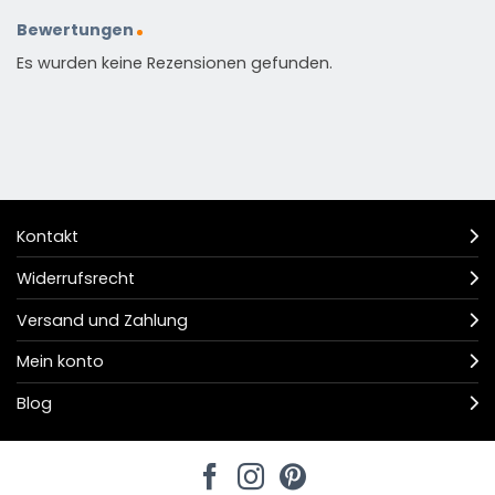
Bewertungen
Es wurden keine Rezensionen gefunden.
Kontakt
Widerrufsrecht
Versand und Zahlung
Mein konto
Blog