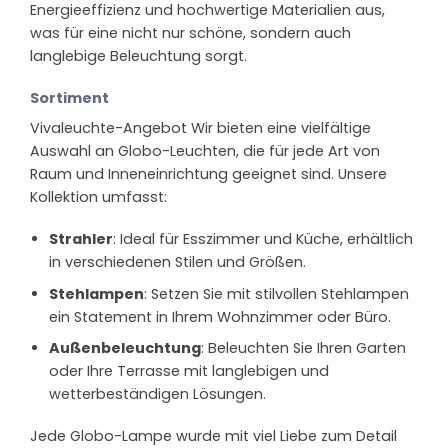
Energieeffizienz und hochwertige Materialien aus,
was für eine nicht nur schöne, sondern auch
langlebige Beleuchtung sorgt.
Sortiment
Vivaleuchte-Angebot Wir bieten eine vielfältige
Auswahl an Globo-Leuchten, die für jede Art von
Raum und Inneneinrichtung geeignet sind. Unsere
Kollektion umfasst:
Strahler
: Ideal für Esszimmer und Küche, erhältlich
in verschiedenen Stilen und Größen.
Stehlampen
: Setzen Sie mit stilvollen Stehlampen
ein Statement in Ihrem Wohnzimmer oder Büro.
Außenbeleuchtung
: Beleuchten Sie Ihren Garten
oder Ihre Terrasse mit langlebigen und
wetterbeständigen Lösungen.
Jede Globo-Lampe wurde mit viel Liebe zum Detail