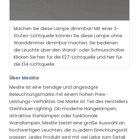
Machen Sie diese Lampe dimmbar! Mit einer 3-
Stufen-Lichtquelle können Sie diese Lampe ohne
Wanddimmer dimmbar machen. Sie bedienen
die Leuchte über den Wand- oder Schnurschalter.
Klicken Sie hier für die E27-Lichtquelle und hier für
die E14-Lichtquelle.
Über Mexlite
Mexlite ist eine trendige und angesagte
Beleuchtungsmarke mit einem hohen Preis-
Leistungs-Verhältnis. Die Marke ist Teil des Herstellers
Steinhauer Lighting. Ob moderne Hängelampen,
attraktive Stehlampen oder funktionale
Wandlampen, Mexlite bietet eine große Auswahl an
hochwertigen Leuchten, die zu jedem Einrichtungsstil
passen. Jedes Produkt wird mit viel Liebe zum Detail