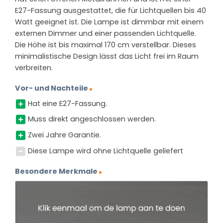
E27-Fassung ausgestattet, die für Lichtquellen bis 40
Watt geeignet ist. Die Lampe ist dimmbar mit einem
externen Dimmer und einer passenden Lichtquelle.
Die Höhe ist bis maximal 170 cm verstellbar. Dieses
minimalistische Design lässt das Licht frei im Raum
verbreiten.
Vor- und Nachteile
Hat eine E27-Fassung.
Muss direkt angeschlossen werden.
Zwei Jahre Garantie.
Diese Lampe wird ohne Lichtquelle geliefert
Besondere Merkmale