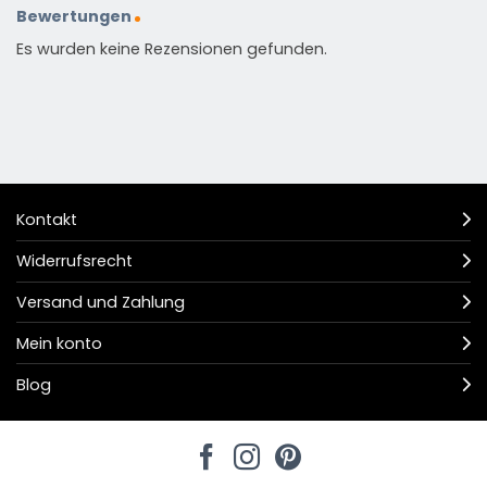
Bewertungen
Es wurden keine Rezensionen gefunden.
Kontakt
Widerrufsrecht
Versand und Zahlung
Mein konto
Blog