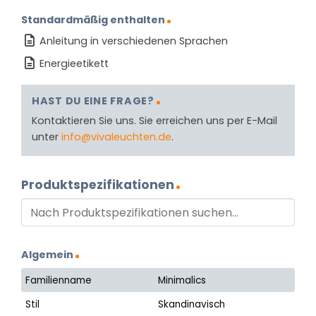
Standardmäßig enthalten
Anleitung in verschiedenen Sprachen
Energieetikett
HAST DU EINE FRAGE?
Kontaktieren Sie uns. Sie erreichen uns per E-Mail
unter
info@vivaleuchten.de
.
Produktspezifikationen
Algemein
Familienname
Minimalics
Stil
Skandinavisch