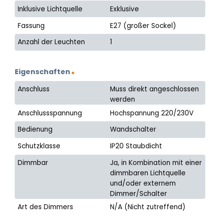
Inklusive Lichtquelle
Exklusive
Fassung
E27 (großer Sockel)
Anzahl der Leuchten
1
Eigenschaften
Anschluss
Muss direkt angeschlossen
werden
Anschlussspannung
Hochspannung 220/230V
Bedienung
Wandschalter
Schutzklasse
IP20 Staubdicht
Dimmbar
Ja, in Kombination mit einer
dimmbaren Lichtquelle
und/oder externem
Dimmer/Schalter
Art des Dimmers
N/A (Nicht zutreffend)