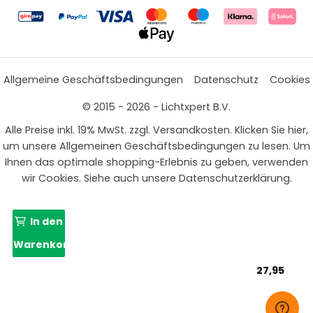
Allgemeine Geschäftsbedingungen
Datenschutz
Cookies
© 2015 - 2026 - Lichtxpert B.V.
Alle Preise inkl. 19% MwSt. zzgl. Versandkosten. Klicken Sie hier,
um unsere Allgemeinen Geschäftsbedingungen zu lesen. Um
Ihnen das optimale shopping-Erlebnis zu geben, verwenden
wir Cookies. Siehe auch unsere Datenschutzerklärung.
In den
Warenkorb
27,95