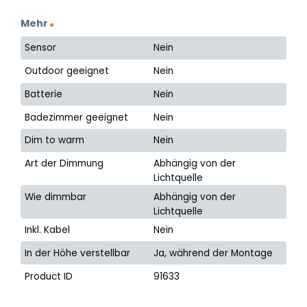
Mehr
Sensor
Nein
Outdoor geeignet
Nein
Batterie
Nein
Badezimmer geeignet
Nein
Dim to warm
Nein
Art der Dimmung
Abhängig von der
Lichtquelle
Wie dimmbar
Abhängig von der
Lichtquelle
Inkl. Kabel
Nein
In der Höhe verstellbar
Ja, während der Montage
Product ID
91633