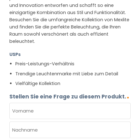
und Innovation entworfen und schafft so eine
einzigartige Kombination aus Stil und Funktionalität.
Besuchen Sie die umfangreiche Kollektion von Mexlite
und finden Sie die perfekte Beleuchtung, die Ihren
Raum sowohl verschönert als auch effizient
beleuchtet.
USPs
Preis-Leistungs-Verhältnis
Trendige Leuchtenmarke mit Liebe zum Detail
Vielfältige Kollektion
Stellen Sie eine Frage zu diesem Produkt.
NAME
(ERFORDERLICH)
Vorname