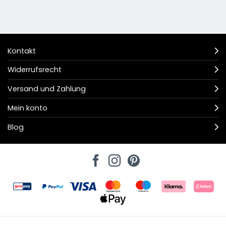
Kontakt
Widerrufsrecht
Versand und Zahlung
Mein konto
Blog