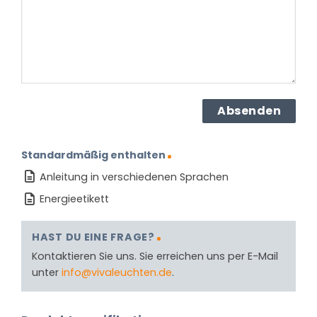
(erforderlich)
Standardmäßig enthalten
Anleitung in verschiedenen Sprachen
Energieetikett
HAST DU EINE FRAGE?
Kontaktieren Sie uns. Sie erreichen uns per E-Mail
unter
info@vivaleuchten.de
.