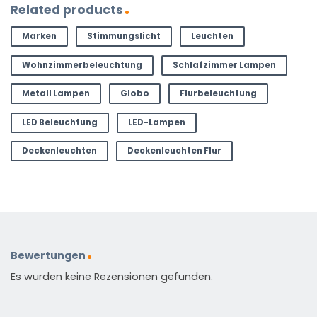
Related products
Marken
Stimmungslicht
Leuchten
Wohnzimmerbeleuchtung
Schlafzimmer Lampen
Metall Lampen
Globo
Flurbeleuchtung
LED Beleuchtung
LED-Lampen
Deckenleuchten
Deckenleuchten Flur
Bewertungen
Es wurden keine Rezensionen gefunden.