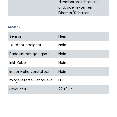
dimmbaren Lichtquelle
und/oder externem
Dimmer/Schalter
Mehr
Sensor
Nein
Outdoor geeignet
Nein
Badezimmer geeignet
Nein
Inkl. Kabel
Nein
In der Höhe verstellbar
Nein
mitgelieferte Lichtquelle
LED
Product ID
224644