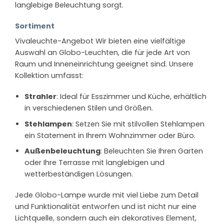
langlebige Beleuchtung sorgt.
Sortiment
Vivaleuchte-Angebot Wir bieten eine vielfältige
Auswahl an Globo-Leuchten, die für jede Art von
Raum und Inneneinrichtung geeignet sind. Unsere
Kollektion umfasst:
Strahler
: Ideal für Esszimmer und Küche, erhältlich
in verschiedenen Stilen und Größen.
Stehlampen
: Setzen Sie mit stilvollen Stehlampen
ein Statement in Ihrem Wohnzimmer oder Büro.
Außenbeleuchtung
: Beleuchten Sie Ihren Garten
oder Ihre Terrasse mit langlebigen und
wetterbeständigen Lösungen.
Jede Globo-Lampe wurde mit viel Liebe zum Detail
und Funktionalität entworfen und ist nicht nur eine
Lichtquelle, sondern auch ein dekoratives Element,