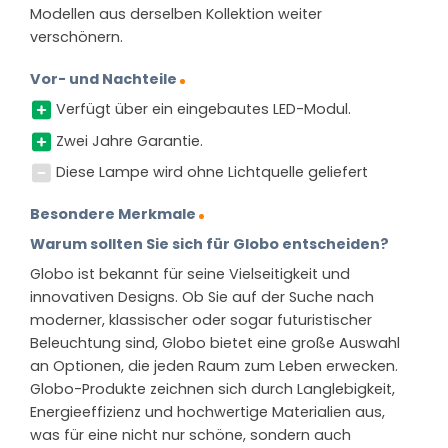
Modellen aus derselben Kollektion weiter
verschönern.
Vor- und Nachteile
Verfügt über ein eingebautes LED-Modul.
Zwei Jahre Garantie.
Diese Lampe wird ohne Lichtquelle geliefert
Besondere Merkmale
Warum sollten Sie sich für Globo entscheiden?
Globo ist bekannt für seine Vielseitigkeit und
innovativen Designs. Ob Sie auf der Suche nach
moderner, klassischer oder sogar futuristischer
Beleuchtung sind, Globo bietet eine große Auswahl
an Optionen, die jeden Raum zum Leben erwecken.
Globo-Produkte zeichnen sich durch Langlebigkeit,
Energieeffizienz und hochwertige Materialien aus,
was für eine nicht nur schöne, sondern auch