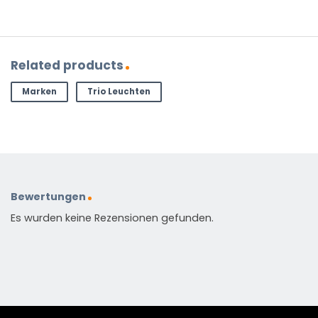
Related products
Marken
Trio Leuchten
Bewertungen
Es wurden keine Rezensionen gefunden.