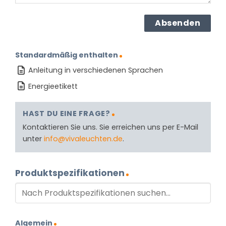
Standardmäßig enthalten
Anleitung in verschiedenen Sprachen
Energieetikett
HAST DU EINE FRAGE?
Kontaktieren Sie uns. Sie erreichen uns per E-Mail
unter
info@vivaleuchten.de
.
Produktspezifikationen
Algemein