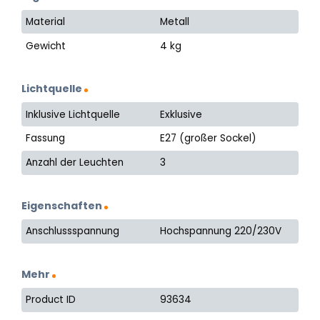
Material
Metall
Gewicht
4 kg
Lichtquelle
Inklusive Lichtquelle
Exklusive
Fassung
E27 (großer Sockel)
Anzahl der Leuchten
3
Eigenschaften
Anschlussspannung
Hochspannung 220/230V
Mehr
Product ID
93634