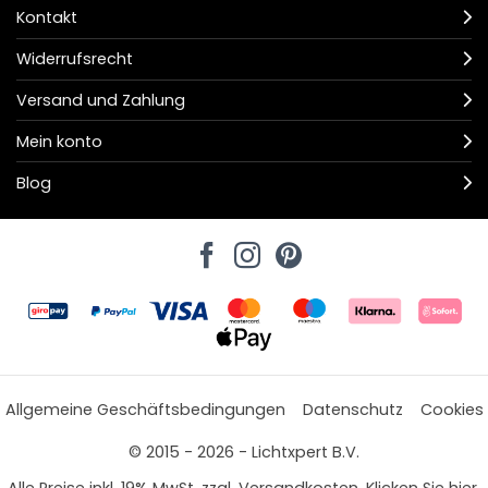
Kontakt
Widerrufsrecht
Versand und Zahlung
Mein konto
Blog
Allgemeine Geschäftsbedingungen
Datenschutz
Cookies
© 2015 - 2026 - Lichtxpert B.V.