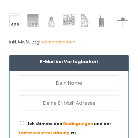
inkl. MwSt. zzgl
Versandkosten
E-Mail bei Verfügbarkeit
Ich stimme den
Bedingungen
und der
Datenschutzerklärung
zu