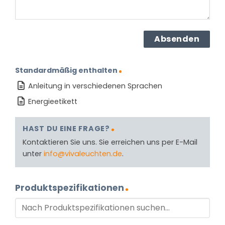
Standardmäßig enthalten
Anleitung in verschiedenen Sprachen
Energieetikett
HAST DU EINE FRAGE?
Kontaktieren Sie uns. Sie erreichen uns per E-Mail
unter
info@vivaleuchten.de
.
Produktspezifikationen