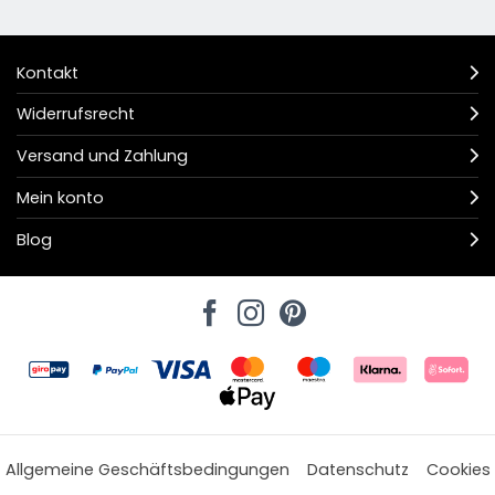
Kontakt
Widerrufsrecht
Versand und Zahlung
Mein konto
Blog
Allgemeine Geschäftsbedingungen
Datenschutz
Cookies