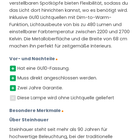
verstellbaren Spotköpfe bieten Flexibilität, sodass du
das Licht dort hinrichten kannst, wo es benötigt wird.
Inklusive GU10 Lichtquellen mit Dim-to-Warm-
Funktion, Lichtausbeute von bis zu 480 Lumen und
einstellbarer Farbtemperatur zwischen 2200 und 2700
Kelvin. Die Metalloberfläche und die Breite von 68 cm
machen ihn perfekt für zeitgemäße Interieurs.
Vor- und Nachteile
Hat eine GU10-Fassung.
Muss direkt angeschlossen werden.
Zwei Jahre Garantie.
Diese Lampe wird ohne Lichtquelle geliefert
Besondere Merkmale
Über Steinhauer
Steinhauer steht seit mehr als 90 Jahren für
hochwertige Beleuchtung, bei der traditionelle