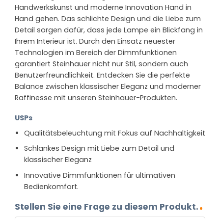
Handwerkskunst und moderne Innovation Hand in
Hand gehen. Das schlichte Design und die Liebe zum
Detail sorgen dafür, dass jede Lampe ein Blickfang in
Ihrem Interieur ist. Durch den Einsatz neuester
Technologien im Bereich der Dimmfunktionen
garantiert Steinhauer nicht nur Stil, sondern auch
Benutzerfreundlichkeit. Entdecken Sie die perfekte
Balance zwischen klassischer Eleganz und moderner
Raffinesse mit unseren Steinhauer-Produkten.
USPs
Qualitätsbeleuchtung mit Fokus auf Nachhaltigkeit
Schlankes Design mit Liebe zum Detail und
klassischer Eleganz
Innovative Dimmfunktionen für ultimativen
Bedienkomfort.
Stellen Sie eine Frage zu diesem Produkt.