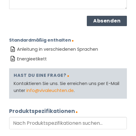
Standardmäßig enthalten
Anleitung in verschiedenen Sprachen
Energieetikett
HAST DU EINE FRAGE?
Kontaktieren Sie uns. Sie erreichen uns per E-Mail
unter
info@vivaleuchten.de
.
Produktspezifikationen