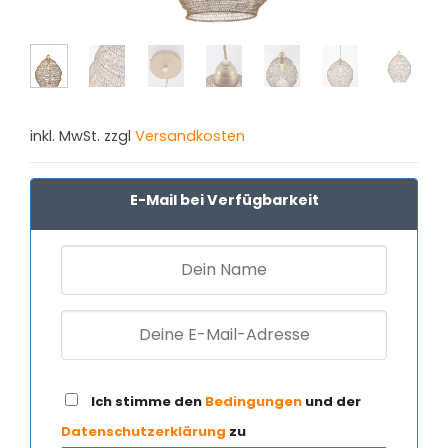
inkl. MwSt. zzgl
Versandkosten
E-Mail bei Verfügbarkeit
Ich stimme den
Bedingungen
und der
Datenschutzerklärung
zu