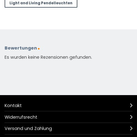
Light and Living Pendelleuchten
Bewertungen
Es wurden keine Rezensionen gefunden.
Kontakt
Widerrufsrecht
Versand und Zahlung