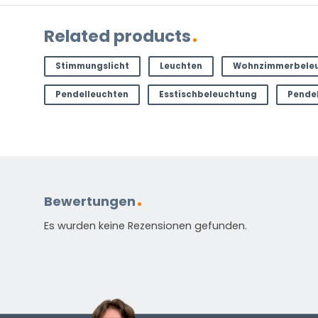
Related products
Stimmungslicht
Leuchten
Wohnzimmerbele
Pendelleuchten
Esstischbeleuchtung
Pendel
Bewertungen
Es wurden keine Rezensionen gefunden.