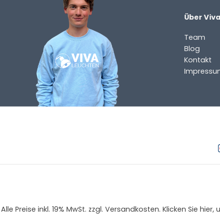
Über Viv
Team
Blog
Kontakt
Impressu
Alle Preise inkl. 19% MwSt. zzgl. Versandkosten. Klicken Sie