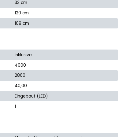
33 cm
120 cm
108 cm
Inklusive
4000
2860
40,00
Eingebaut (LED)
1