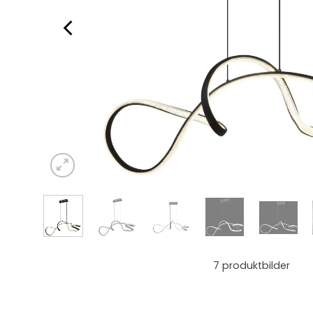
7
produktbilder