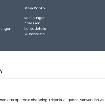
Mein Konto
Rechnungen
Adressen
gungen
Kontodetails
Wunschliste
 Ihnen das optimale shopping-Erlebnis zu geben, verwenden wir