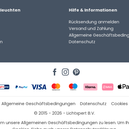
aleuchten
Hilfe & Informationen
Rücksendung anmelden
Versand und Zahlung
Allgemeine Geschäftsbedin
m
Datenschutz
Allgemeine Geschäftsbedingungen
Datenschutz
Cookies
© 2015 - 2026 - Lichtxpert B.V.
 hier, um unsere Allgemeinen Geschäftsbedingungen zu lesen. Um