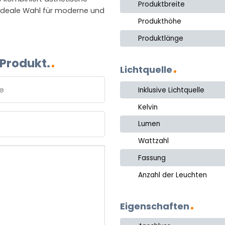
Produktbreite
e ideale Wahl für moderne und
Produkthöhe
Produktlänge
 Produkt.
Lichtquelle
Inklusive Lichtquelle
Kelvin
e
Lumen
Wattzahl
Fassung
Anzahl der Leuchten
Eigenschaften