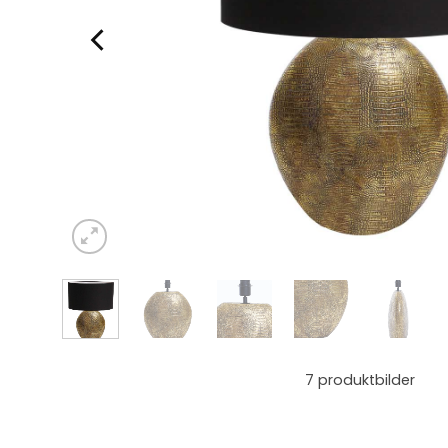
7
produktbilder