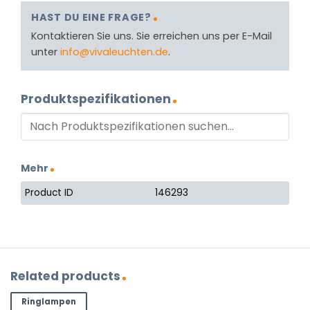
HAST DU EINE FRAGE?
Kontaktieren Sie uns. Sie erreichen uns per E-Mail
unter
info@vivaleuchten.de
.
Produktspezifikationen
Mehr
Product ID
146293
Related products
Ringlampen