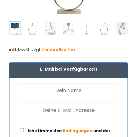
inkl. MwSt. zzgl
Versandkosten
E-Mail bei Verfügbarkeit
Ich stimme den
Bedingungen
und der