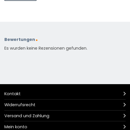
Bewertungen
Es wurden keine Rezensionen gefunden.
Kontakt
Widerrufsrecht
Versand und Zahlung
Mein konto