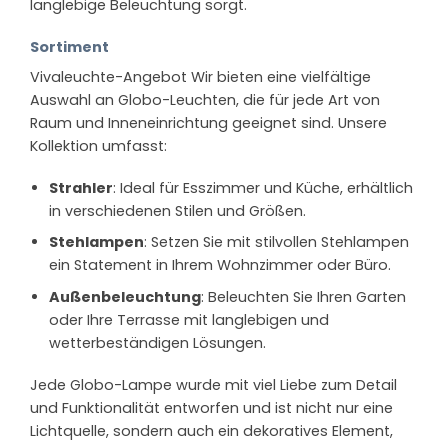
langlebige Beleuchtung sorgt.
Sortiment
Vivaleuchte-Angebot Wir bieten eine vielfältige
Auswahl an Globo-Leuchten, die für jede Art von
Raum und Inneneinrichtung geeignet sind. Unsere
Kollektion umfasst:
Strahler
: Ideal für Esszimmer und Küche, erhältlich
in verschiedenen Stilen und Größen.
Stehlampen
: Setzen Sie mit stilvollen Stehlampen
ein Statement in Ihrem Wohnzimmer oder Büro.
Außenbeleuchtung
: Beleuchten Sie Ihren Garten
oder Ihre Terrasse mit langlebigen und
wetterbeständigen Lösungen.
Jede Globo-Lampe wurde mit viel Liebe zum Detail
und Funktionalität entworfen und ist nicht nur eine
Lichtquelle, sondern auch ein dekoratives Element,