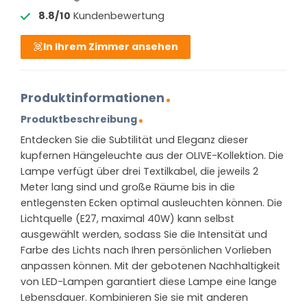
8.8/10
Kundenbewertung
In Ihrem Zimmer ansehen
Produktinformationen
Produktbeschreibung
Entdecken Sie die Subtilität und Eleganz dieser
kupfernen Hängeleuchte aus der OLIVE-Kollektion. Die
Lampe verfügt über drei Textilkabel, die jeweils 2
Meter lang sind und große Räume bis in die
entlegensten Ecken optimal ausleuchten können. Die
Lichtquelle (E27, maximal 40W) kann selbst
ausgewählt werden, sodass Sie die Intensität und
Farbe des Lichts nach Ihren persönlichen Vorlieben
anpassen können. Mit der gebotenen Nachhaltigkeit
von LED-Lampen garantiert diese Lampe eine lange
Lebensdauer. Kombinieren Sie sie mit anderen