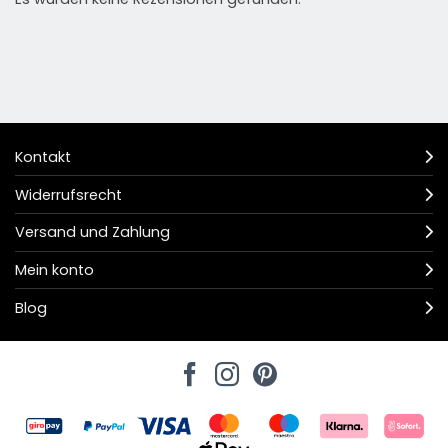
Kontakt
Widerrufsrecht
Versand und Zahlung
Mein konto
Blog