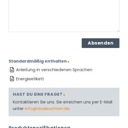
(erforderlich)
Standardmäßig enthalten
Anleitung in verschiedenen Sprachen
Energieetikett
HAST DU EINE FRAGE?
Kontaktieren Sie uns. Sie erreichen uns per E-Mail
unter
info@vivaleuchten.de
.
Produktspezifikationen