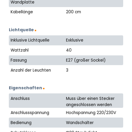
Wandplatte
Kabellänge
200 cm
Lichtquelle
Inklusive Lichtquelle
Exklusive
Wattzahl
40
Fassung
E27 (großer Sockel)
Anzahl der Leuchten
3
Eigenschaften
Anschluss
Muss über einen Stecker
angeschlossen werden
Anschlussspannung
Hochspannung 220/230V
Bedienung
Wandschalter