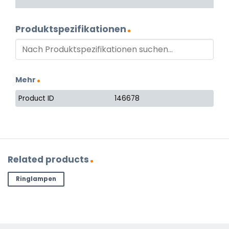
Produktspezifikationen
Mehr
Product ID
146678
Related products
Ringlampen