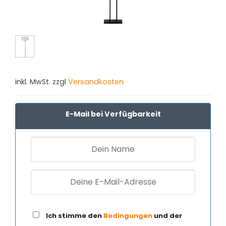
inkl. MwSt. zzgl
Versandkosten
E-Mail bei Verfügbarkeit
Ich stimme den
Bedingungen
und der