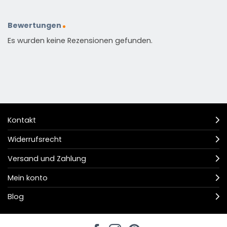
Bewertungen
Es wurden keine Rezensionen gefunden.
Kontakt
Widerrufsrecht
Versand und Zahlung
Mein konto
Blog