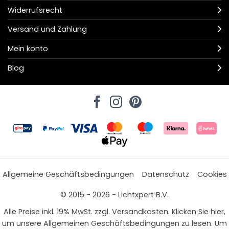
Widerrufsrecht
Versand und Zahlung
Mein konto
Blog
Allgemeine Geschäftsbedingungen
Datenschutz
Cookies
© 2015 - 2026 - Lichtxpert B.V.
Alle Preise inkl. 19% MwSt. zzgl. Versandkosten. Klicken Sie hier,
um unsere Allgemeinen Geschäftsbedingungen zu lesen. Um