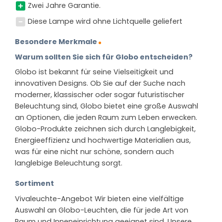
Zwei Jahre Garantie.
Diese Lampe wird ohne Lichtquelle geliefert
Besondere Merkmale
Warum sollten Sie sich für Globo entscheiden?
Globo ist bekannt für seine Vielseitigkeit und
innovativen Designs. Ob Sie auf der Suche nach
moderner, klassischer oder sogar futuristischer
Beleuchtung sind, Globo bietet eine große Auswahl
an Optionen, die jeden Raum zum Leben erwecken.
Globo-Produkte zeichnen sich durch Langlebigkeit,
Energieeffizienz und hochwertige Materialien aus,
was für eine nicht nur schöne, sondern auch
langlebige Beleuchtung sorgt.
Sortiment
Vivaleuchte-Angebot Wir bieten eine vielfältige
Auswahl an Globo-Leuchten, die für jede Art von
Raum und Inneneinrichtung geeignet sind. Unsere