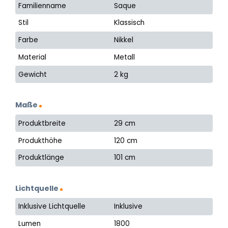
Familienname
Saque
Stil
Klassisch
Farbe
Nikkel
Material
Metall
Gewicht
2 kg
Maße
Produktbreite
29 cm
Produkthöhe
120 cm
Produktlänge
101 cm
Lichtquelle
Inklusive Lichtquelle
Inklusive
Lumen
1800