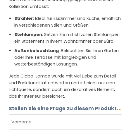
Kollektion umfasst:
Strahler
: Ideal für Esszimmer und Küche, erhältlich
in verschiedenen Stilen und Größen.
Stehlampen
: Setzen Sie mit stilvollen Stehlampen
ein Statement in Ihrem Wohnzimmer oder Büro.
Außenbeleuchtung
: Beleuchten Sie Ihren Garten
oder Ihre Terrasse mit langlebigen und
wetterbeständigen Lösungen.
Jede Globo-Lampe wurde mit viel Liebe zum Detail
und Funktionalität entworfen und ist nicht nur eine
Lichtquelle, sondern auch ein dekoratives Element,
das Ihr Interieur bereichert.
Stellen Sie eine Frage zu diesem Produkt.
NAME
(ERFORDERLICH)