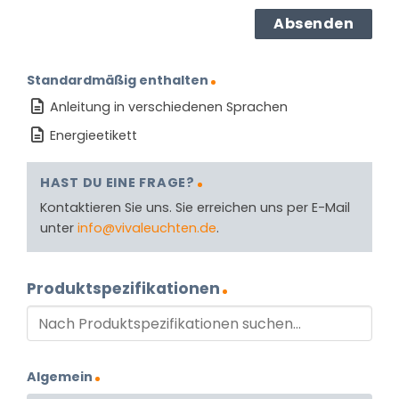
Standardmäßig enthalten
Anleitung in verschiedenen Sprachen
Energieetikett
HAST DU EINE FRAGE?
Kontaktieren Sie uns. Sie erreichen uns per E-Mail
unter
info@vivaleuchten.de
.
Produktspezifikationen
Algemein