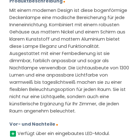
Produktbeschreibung
Mit einem modernen Design ist diese bogenförmige
Deckenlampe eine modische Bereicherung für jede
Inneneinrichtung. Kombiniert mit einem robusten
Gehäuse aus mattem Nickel und einem Schirm aus
klarem Kunststoff und mattem Aluminium bietet
diese Lampe Eleganz und Funktionalität.
Ausgestattet mit einer Fernbedienung ist sie
dimmbar, farblich anpassbar und sogar als
Nachtlampe verwendbar. Die Lichtausbeute von 1300
Lumen und eine anpassbare Lichtfarbe von
warmweiß bis tageslichtweiß machen sie zu einer
flexiblen Beleuchtungsoption für jeden Raum. Sie ist
nicht nur eine Lichtquelle, sondern auch eine
künstlerische Ergänzung für Ihr Zimmer, die jeden
Raum angenehm beleuchtet.
Vor- und Nachteile
Verfügt über ein eingebautes LED-Modul.