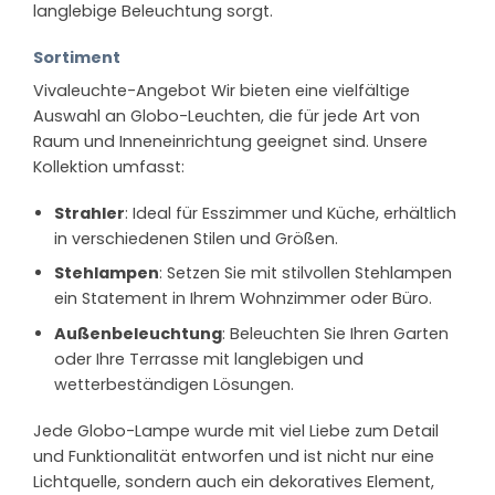
langlebige Beleuchtung sorgt.
Sortiment
Vivaleuchte-Angebot Wir bieten eine vielfältige
Auswahl an Globo-Leuchten, die für jede Art von
Raum und Inneneinrichtung geeignet sind. Unsere
Kollektion umfasst:
Strahler
: Ideal für Esszimmer und Küche, erhältlich
in verschiedenen Stilen und Größen.
Stehlampen
: Setzen Sie mit stilvollen Stehlampen
ein Statement in Ihrem Wohnzimmer oder Büro.
Außenbeleuchtung
: Beleuchten Sie Ihren Garten
oder Ihre Terrasse mit langlebigen und
wetterbeständigen Lösungen.
Jede Globo-Lampe wurde mit viel Liebe zum Detail
und Funktionalität entworfen und ist nicht nur eine
Lichtquelle, sondern auch ein dekoratives Element,