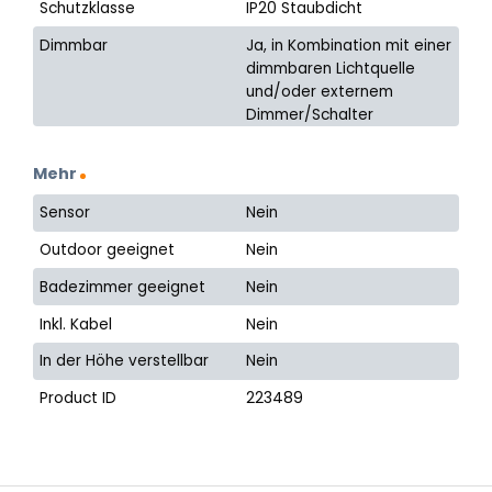
Schutzklasse
IP20 Staubdicht
Dimmbar
Ja, in Kombination mit einer
dimmbaren Lichtquelle
und/oder externem
Dimmer/Schalter
Mehr
Sensor
Nein
Outdoor geeignet
Nein
Badezimmer geeignet
Nein
Inkl. Kabel
Nein
In der Höhe verstellbar
Nein
Product ID
223489