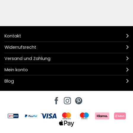
Kontakt
Widerrufsrecht
Versand und Zahlung
Mein konto
Blog