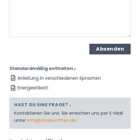
(erforderlich)
Standardmäßig enthalten
Anleitung in verschiedenen Sprachen
Energieetikett
HAST DU EINE FRAGE?
Kontaktieren Sie uns. Sie erreichen uns per E-Mail
unter
info@vivaleuchten.de
.