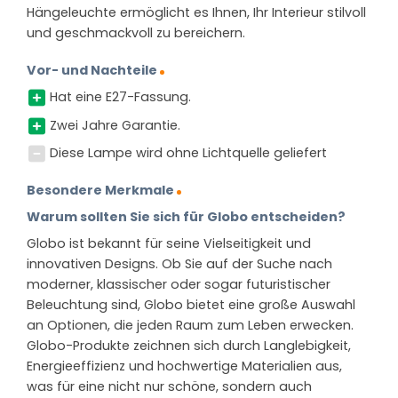
Hängeleuchte ermöglicht es Ihnen, Ihr Interieur stilvoll
und geschmackvoll zu bereichern.
Vor- und Nachteile
Hat eine E27-Fassung.
Zwei Jahre Garantie.
Diese Lampe wird ohne Lichtquelle geliefert
Besondere Merkmale
Warum sollten Sie sich für Globo entscheiden?
Globo ist bekannt für seine Vielseitigkeit und
innovativen Designs. Ob Sie auf der Suche nach
moderner, klassischer oder sogar futuristischer
Beleuchtung sind, Globo bietet eine große Auswahl
an Optionen, die jeden Raum zum Leben erwecken.
Globo-Produkte zeichnen sich durch Langlebigkeit,
Energieeffizienz und hochwertige Materialien aus,
was für eine nicht nur schöne, sondern auch