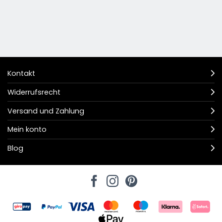
Kontakt
Widerrufsrecht
Versand und Zahlung
Mein konto
Blog