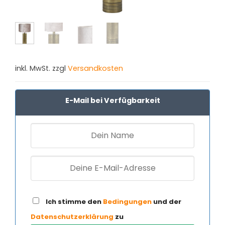
inkl. MwSt. zzgl
Versandkosten
E-Mail bei Verfügbarkeit
Ich stimme den
Bedingungen
und der
Datenschutzerklärung
zu