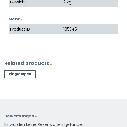
Gewicht
2 kg
Mehr
Product ID
105345
Related products
Ringlampen
Bewertungen
Es wurden keine Rezensionen gefunden.