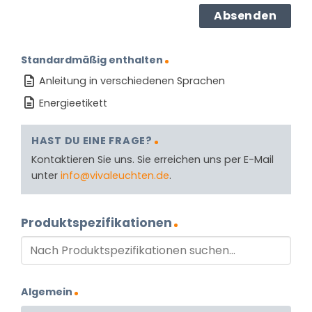
Standardmäßig enthalten
Anleitung in verschiedenen Sprachen
Energieetikett
HAST DU EINE FRAGE?
Kontaktieren Sie uns. Sie erreichen uns per E-Mail
unter
info@vivaleuchten.de
.
Produktspezifikationen
Algemein