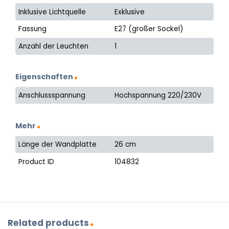
Inklusive Lichtquelle
Exklusive
Fassung
E27 (großer Sockel)
Anzahl der Leuchten
1
Eigenschaften
Anschlussspannung
Hochspannung 220/230V
Mehr
Länge der Wandplatte
26 cm
Product ID
104832
Related products