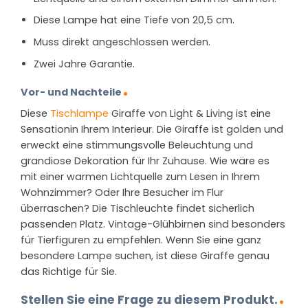
Diese Lampe hat eine Tiefe von 20,5 cm.
Muss direkt angeschlossen werden.
Zwei Jahre Garantie.
Vor- und Nachteile
Diese
Tischlampe
Giraffe von Light & Living ist eine
Sensationin Ihrem Interieur. Die Giraffe ist golden und
erweckt eine stimmungsvolle Beleuchtung und
grandiose Dekoration für Ihr Zuhause. Wie wäre es
mit einer warmen Lichtquelle zum Lesen in Ihrem
Wohnzimmer? Oder Ihre Besucher im Flur
überraschen? Die Tischleuchte findet sicherlich
passenden Platz. Vintage-Glühbirnen sind besonders
für Tierfiguren zu empfehlen. Wenn Sie eine ganz
besondere Lampe suchen, ist diese Giraffe genau
das Richtige für Sie.
Stellen Sie eine Frage zu diesem Produkt.