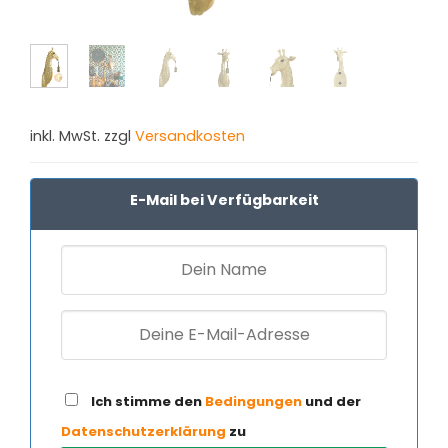
inkl. MwSt. zzgl
Versandkosten
E-Mail bei Verfügbarkeit
Ich stimme den
Bedingungen
und der
Datenschutzerklärung
zu