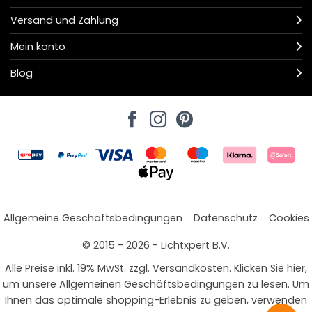
Versand und Zahlung
Mein konto
Blog
Allgemeine Geschäftsbedingungen
Datenschutz
Cookies
© 2015 - 2026 - Lichtxpert B.V.
Alle Preise inkl. 19% MwSt. zzgl. Versandkosten. Klicken Sie hier,
um unsere Allgemeinen Geschäftsbedingungen zu lesen. Um
Ihnen das optimale shopping-Erlebnis zu geben, verwenden