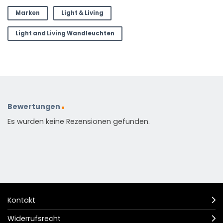
Marken
Light & Living
Light and Living Wandleuchten
Bewertungen
Es wurden keine Rezensionen gefunden.
Kontakt
Widerrufsrecht