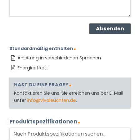
Standardmäßig enthalten
Anleitung in verschiedenen Sprachen
Energieetikett
HAST DU EINE FRAGE?
Kontaktieren Sie uns. Sie erreichen uns per E-Mail
unter
info@vivaleuchten.de
.
Produktspezifikationen