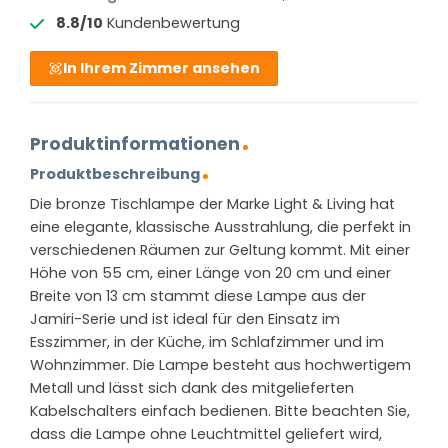
8.8/10
Kundenbewertung
In Ihrem Zimmer ansehen
Produktinformationen
Produktbeschreibung
Die bronze Tischlampe der Marke Light & Living hat
eine elegante, klassische Ausstrahlung, die perfekt in
verschiedenen Räumen zur Geltung kommt. Mit einer
Höhe von 55 cm, einer Länge von 20 cm und einer
Breite von 13 cm stammt diese Lampe aus der
Jamiri-Serie und ist ideal für den Einsatz im
Esszimmer, in der Küche, im Schlafzimmer und im
Wohnzimmer. Die Lampe besteht aus hochwertigem
Metall und lässt sich dank des mitgelieferten
Kabelschalters einfach bedienen. Bitte beachten Sie,
dass die Lampe ohne Leuchtmittel geliefert wird,