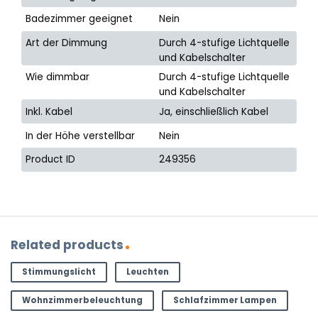
Badezimmer geeignet
Nein
Art der Dimmung
Durch 4-stufige Lichtquelle
und Kabelschalter
Wie dimmbar
Durch 4-stufige Lichtquelle
und Kabelschalter
Inkl. Kabel
Ja, einschließlich Kabel
In der Höhe verstellbar
Nein
Product ID
249356
Related products
Stimmungslicht
Leuchten
Wohnzimmerbeleuchtung
Schlafzimmer Lampen