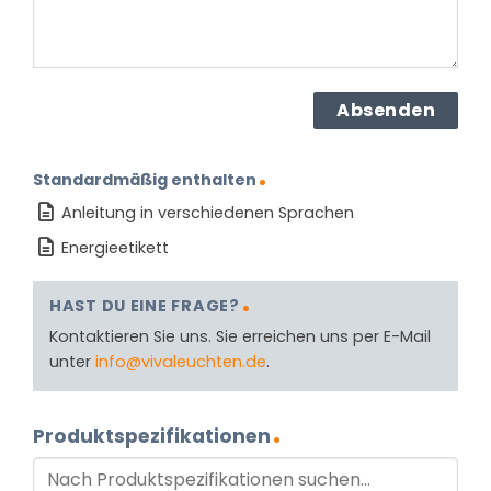
Standardmäßig enthalten
Anleitung in verschiedenen Sprachen
Energieetikett
HAST DU EINE FRAGE?
Kontaktieren Sie uns. Sie erreichen uns per E-Mail
unter
info@vivaleuchten.de
.
Produktspezifikationen