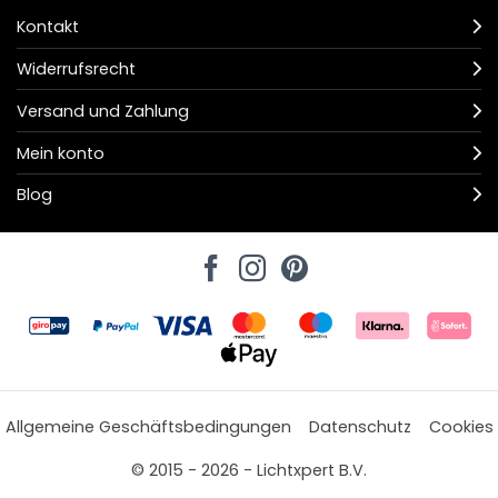
Kontakt
Widerrufsrecht
Versand und Zahlung
Mein konto
Blog
Allgemeine Geschäftsbedingungen
Datenschutz
Cookies
© 2015 - 2026 - Lichtxpert B.V.