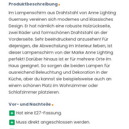
Produktbeschreibung
Im Lampenschirm aus Drahtstahl von Anne Lighting
Guernsey vereinen sich modernes und klassisches
Design. Er hat nämlich eine robuste Holzrückseite,
zwei Räder und formschönen Drahtstahl an der
Vorderseite. Sehr beeindruckend anzusehen! Für
diejenigen, die Abwechslung im Interieur lieben, ist
dieser Lampenschirm von der Marke Anne Lighting
perfekt! Darüber hinaus ist er für mehrere Orte im
Haus geeignet. So sorgen die beiden Lampen für
ausreichend Beleuchtung und Dekoration in der
Küche, aber du kannst sie beispielsweise auch an
einem schönen Platz im Wohnzimmer oder
Schlafzimmer platzieren.
Vor- und Nachteile
Hat eine E27-Fassung.
Muss direkt angeschlossen werden.