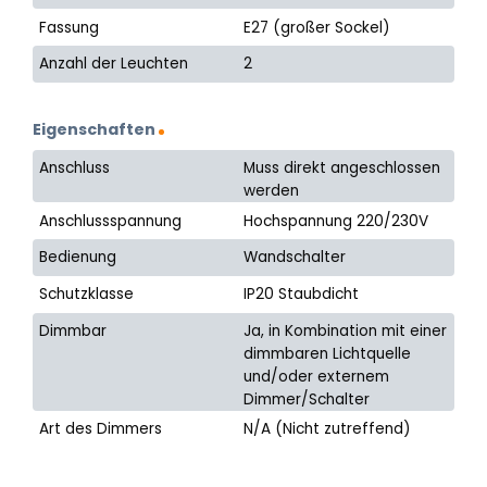
Fassung
E27 (großer Sockel)
Anzahl der Leuchten
2
Eigenschaften
Anschluss
Muss direkt angeschlossen
werden
Anschlussspannung
Hochspannung 220/230V
Bedienung
Wandschalter
Schutzklasse
IP20 Staubdicht
Dimmbar
Ja, in Kombination mit einer
dimmbaren Lichtquelle
und/oder externem
Dimmer/Schalter
Art des Dimmers
N/A (Nicht zutreffend)