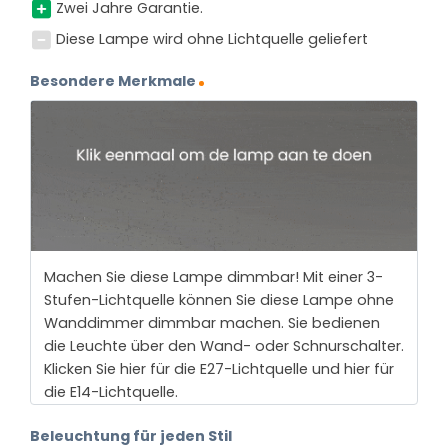
Zwei Jahre Garantie.
Diese Lampe wird ohne Lichtquelle geliefert
Besondere Merkmale
Machen Sie diese Lampe dimmbar! Mit einer 3-
Stufen-Lichtquelle können Sie diese Lampe ohne
Wanddimmer dimmbar machen. Sie bedienen
die Leuchte über den Wand- oder Schnurschalter.
Klicken Sie hier für die E27-Lichtquelle und hier für
die E14-Lichtquelle.
Beleuchtung für jeden Stil