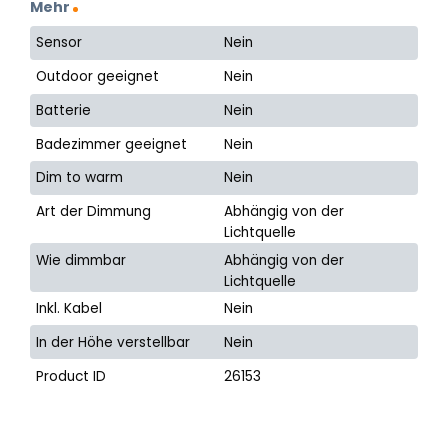
Mehr
Sensor
Nein
Outdoor geeignet
Nein
Batterie
Nein
Badezimmer geeignet
Nein
Dim to warm
Nein
Art der Dimmung
Abhängig von der
Lichtquelle
Wie dimmbar
Abhängig von der
Lichtquelle
Inkl. Kabel
Nein
In der Höhe verstellbar
Nein
Product ID
26153