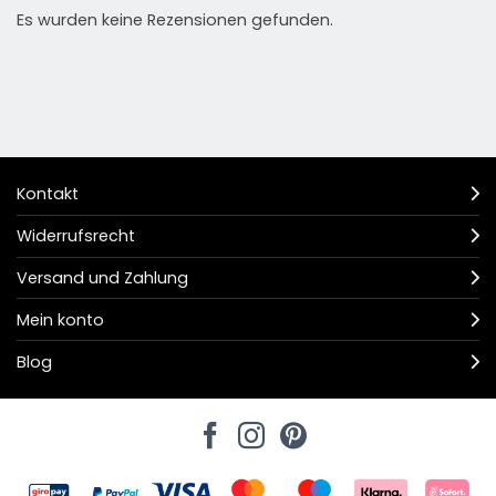
Es wurden keine Rezensionen gefunden.
Kontakt
Widerrufsrecht
Versand und Zahlung
Mein konto
Blog