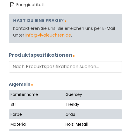
Energieetikett
HAST DU EINE FRAGE?
Kontaktieren Sie uns. Sie erreichen uns per E-Mail
unter
info@vivaleuchten.de
.
Produktspezifikationen
Algemein
Familienname
Guersey
Stil
Trendy
Farbe
Grau
Material
Holz, Metall