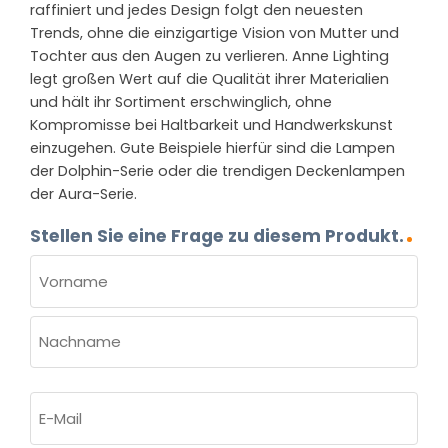
raffiniert und jedes Design folgt den neuesten
Trends, ohne die einzigartige Vision von Mutter und
Tochter aus den Augen zu verlieren. Anne Lighting
legt großen Wert auf die Qualität ihrer Materialien
und hält ihr Sortiment erschwinglich, ohne
Kompromisse bei Haltbarkeit und Handwerkskunst
einzugehen. Gute Beispiele hierfür sind die Lampen
der Dolphin-Serie oder die trendigen Deckenlampen
der Aura-Serie.
Stellen Sie eine Frage zu diesem Produkt.
NAME
(ERFORDERLICH)
Vorname
Nachname
E-
Mail