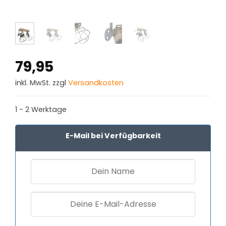
79,95
inkl. MwSt. zzgl
Versandkosten
1 - 2 Werktage
E-Mail bei Verfügbarkeit