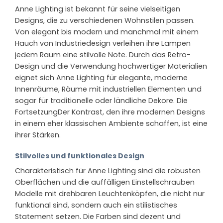
Anne Lighting ist bekannt für seine vielseitigen
Designs, die zu verschiedenen Wohnstilen passen.
Von elegant bis modern und manchmal mit einem
Hauch von Industriedesign verleihen ihre Lampen
jedem Raum eine stilvolle Note. Durch das Retro-
Design und die Verwendung hochwertiger Materialien
eignet sich Anne Lighting für elegante, moderne
Innenräume, Räume mit industriellen Elementen und
sogar für traditionelle oder ländliche Dekore. Die
FortsetzungDer Kontrast, den ihre modernen Designs
in einem eher klassischen Ambiente schaffen, ist eine
ihrer Stärken.
Stilvolles und funktionales Design
Charakteristisch für Anne Lighting sind die robusten
Oberflächen und die auffälligen Einstellschrauben
Modelle mit drehbaren Leuchtenköpfen, die nicht nur
funktional sind, sondern auch ein stilistisches
Statement setzen. Die Farben sind dezent und