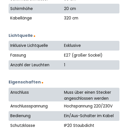
Schirmhöhe
20 cm
Kabellänge
320 cm
Lichtquelle
Inklusive Lichtquelle
Exklusive
Fassung
E27 (großer Sockel)
Anzahl der Leuchten
1
Eigenschaften
Anschluss
Muss über einen Stecker
angeschlossen werden
Anschlussspannung
Hochspannung 220/230V
Bedienung
Ein/Aus-Schalter im Kabel
Schutzklasse
IP20 Staubdicht