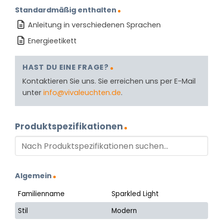
Standardmäßig enthalten
Anleitung in verschiedenen Sprachen
Energieetikett
HAST DU EINE FRAGE?
Kontaktieren Sie uns. Sie erreichen uns per E-Mail
unter
info@vivaleuchten.de
.
Produktspezifikationen
Algemein
Familienname
Sparkled Light
Stil
Modern