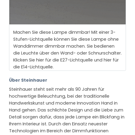
Machen Sie diese Lampe dimmbar! Mit einer 3-
Stufen-Lichtquelle können Sie diese Lampe ohne
Wanddimmer dimmbar machen. Sie bedienen
die Leuchte über den Wand- oder Schnurschalter.
Klicken Sie hier für die E27-Lichtquelle und hier für
die E14-Lichtquelle.
Über Steinhauer
Steinhauer steht seit mehr als 90 Jahren für
hochwertige Beleuchtung, bei der traditionelle
Handwerkskunst und moderne Innovation Hand in
Hand gehen. Das schlichte Design und die Liebe zum
Detail sorgen dafür, dass jede Lampe ein Blickfang in
Ihrem Interieur ist. Durch den Einsatz neuester
Technologien im Bereich der Dimmfunktionen