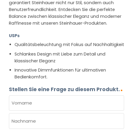
garantiert Steinhauer nicht nur Stil, sondern auch
Benutzerfreundlichkeit. Entdecken Sie die perfekte
Balance zwischen klassischer Eleganz und moderner
Raffinesse mit unseren Steinhauer-Produkten.
USPs
Qualitätsbeleuchtung mit Fokus auf Nachhaltigkeit
Schlankes Design mit Liebe zum Detail und
klassischer Eleganz
Innovative Dimmfunktionen für ultimativen
Bedienkomfort.
Stellen Sie eine Frage zu diesem Produkt.
NAME
(ERFORDERLICH)
Vorname