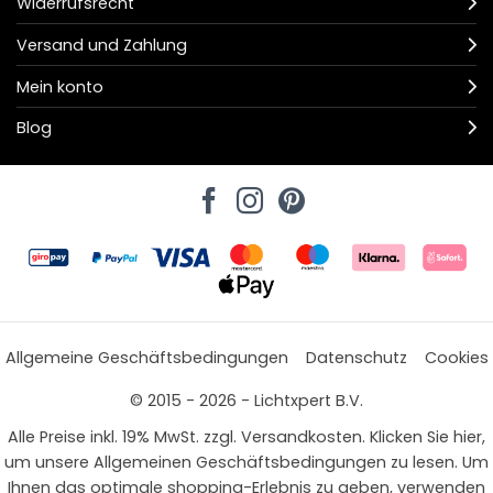
Widerrufsrecht
Versand und Zahlung
Mein konto
Blog
Allgemeine Geschäftsbedingungen
Datenschutz
Cookies
© 2015 - 2026 - Lichtxpert B.V.
Alle Preise inkl. 19% MwSt. zzgl. Versandkosten. Klicken Sie hier,
um unsere Allgemeinen Geschäftsbedingungen zu lesen. Um
Ihnen das optimale shopping-Erlebnis zu geben, verwenden