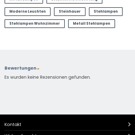
Moderne Leuchten
Steinhauer
Stehlampen
Stehlampen Wohnzimmer
Metall Stehlampen
Bewertungen
Es wurden keine Rezensionen gefunden.
Kontakt