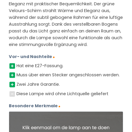
Eleganz mit praktischer Bequemlichkeit. Der grüne
Velours-Schirm strahlt Wärme und Eleganz aus,
während der subtil gebogene Rahmen für eine luftige
Ausstrahlung sorgt. Dank des verstellbaren Bogens
passt du das Licht ganz einfach an deinen Raum an,
wodurch die Lampe sowohl eine funktionale als auch
eine stimmungsvolle Ergänzung wird.
Vor- und Nachteile
Hat eine E27-Fassung.
Muss über einen Stecker angeschlossen werden.
Zwei Jahre Garantie.
Diese Lampe wird ohne Lichtquelle geliefert
Besondere Merkmale