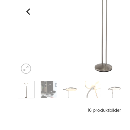
16
produktbilder