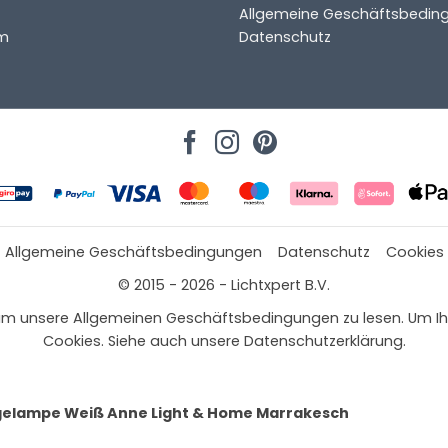
Allgemeine Geschäftsbedin
m
Datenschutz
ter
Allgemeine Geschäftsbedingungen
Datenschutz
Cookies
© 2015 - 2026 - Lichtxpert B.V.
 hier, um unsere Allgemeinen Geschäftsbedingungen zu lesen. Um
Cookies. Siehe auch unsere Datenschutzerklärung.
elampe Weiß Anne Light & Home Marrakesch