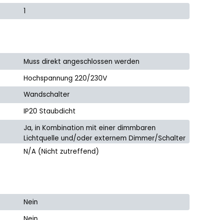
1
Muss direkt angeschlossen werden
Hochspannung 220/230V
Wandschalter
IP20 Staubdicht
Ja, in Kombination mit einer dimmbaren
Lichtquelle und/oder externem Dimmer/Schalter
N/A (Nicht zutreffend)
Nein
Nein