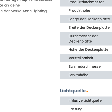
Produktdurchmesser
te an deine
Produkthöhe
e der Marke Anne Lighting
Länge der Deckenplatte
Breite der Deckenplatte
Durchmesser der
Deckenplatte
Höhe der Deckenplatte
Verstellbarkeit
Schirmdurchmesser
Schirmhöhe
Lichtquelle
Inklusive Lichtquelle
Fassung