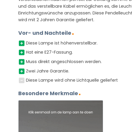
und das verstellbare Kabel ermöglichen es, die Leuch
Einrichtungswünsche anzupassen. Diese Pendelleucht
wird mit 2 Jahren Garantie geliefert.
Vor- und Nachteile
Diese Lampe ist höhenverstellbar.
Hat eine E27-Fassung.
Muss direkt angeschlossen werden.
Zwei Jahre Garantie.
Diese Lampe wird ohne Lichtquelle geliefert
Besondere Merkmale