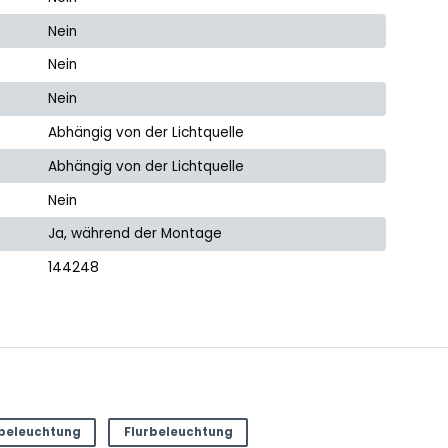
Nein
Nein
Nein
Abhängig von der Lichtquelle
Abhängig von der Lichtquelle
Nein
Ja, während der Montage
144248
beleuchtung
Flurbeleuchtung