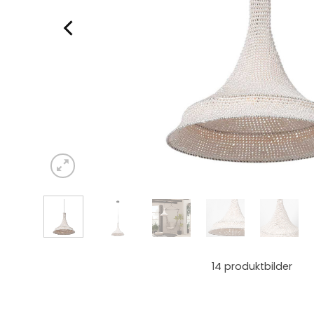
14
produktbilder