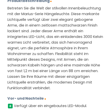
Produktbeschreibung
Betreten Sie die Welt der stilvollen Innenbeleuchtung
mit der Marius-Serie Hängeleuchte. Diese markante
Lichtquelle verfügt über zwei elegant gebogene
Arme, die in einem zeitlosen mattschwarzen Finish
lackiert sind. Jeder dieser Arme enthält ein
integriertes LED-Licht, das ein einladendes 3000 Kelvin
warmes Licht verbreitet, das sich hervorragend
eignet, um die perfekte Atmosphäre in Ihrem
Wohnzimmer zu schaffen. Flexibilität steht im
Mittelpunkt dieses Designs, mit Armen, die an
schwarzen Kabeln hängen und eine maximale Höhe
von fast 1,2 m bei einer Länge von 88 cm erreichen.
Lassen Sie Ihre Räume mit dieser einzigartigen
Lichtquelle erstrahlen, die modernes Design mit
Funktionalität verbindet.
Vor- und Nachteile
Verfügt über ein eingebautes LED-Modul.