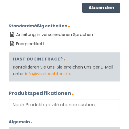
Standardmäßig enthalten
Anleitung in verschiedenen Sprachen
Energieetikett
HAST DU EINE FRAGE?
Kontaktieren Sie uns. Sie erreichen uns per E-Mail
unter
info@vivaleuchten.de
.
Produktspezifikationen
Algemein