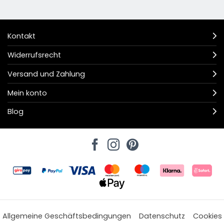
Kontakt
Widerrufsrecht
Versand und Zahlung
Mein konto
Blog
Allgemeine Geschäftsbedingungen
Datenschutz
Cookies