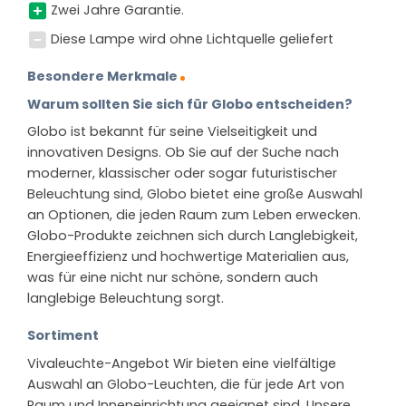
Zwei Jahre Garantie.
Diese Lampe wird ohne Lichtquelle geliefert
Besondere Merkmale
Warum sollten Sie sich für Globo entscheiden?
Globo ist bekannt für seine Vielseitigkeit und
innovativen Designs. Ob Sie auf der Suche nach
moderner, klassischer oder sogar futuristischer
Beleuchtung sind, Globo bietet eine große Auswahl
an Optionen, die jeden Raum zum Leben erwecken.
Globo-Produkte zeichnen sich durch Langlebigkeit,
Energieeffizienz und hochwertige Materialien aus,
was für eine nicht nur schöne, sondern auch
langlebige Beleuchtung sorgt.
Sortiment
Vivaleuchte-Angebot Wir bieten eine vielfältige
Auswahl an Globo-Leuchten, die für jede Art von
Raum und Inneneinrichtung geeignet sind. Unsere