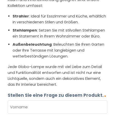
Kollektion umfasst:
Strahler
: Ideal für Esszimmer und Küche, erhältlich
in verschiedenen Stilen und Größen.
Stehlampen
: Setzen Sie mit stilvollen Stehlampen
ein Statement in Ihrem Wohnzimmer oder Büro.
Außenbeleuchtung
: Beleuchten Sie Ihren Garten
oder Ihre Terrasse mit langlebigen und
wetterbeständigen Lösungen.
Jede Globo-Lampe wurde mit viel Liebe zum Detail
und Funktionalität entworfen und ist nicht nur eine
Lichtquelle, sondern auch ein dekoratives Element,
das Ihr Interieur bereichert.
Stellen Sie eine Frage zu diesem Produkt.
NAME
(ERFORDERLICH)