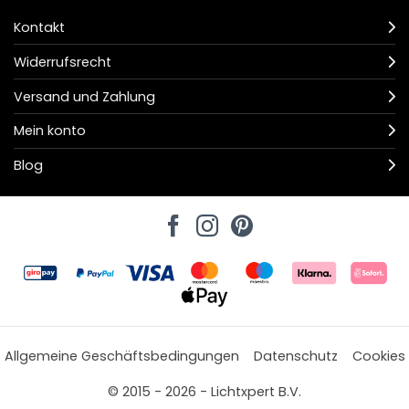
Kontakt
Widerrufsrecht
Versand und Zahlung
Mein konto
Blog
Allgemeine Geschäftsbedingungen
Datenschutz
Cookies
© 2015 - 2026 - Lichtxpert B.V.