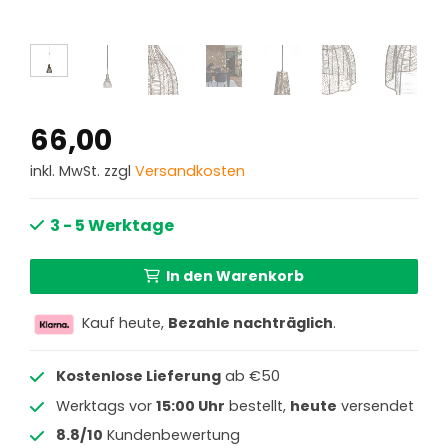
66,00
inkl. MwSt. zzgl
Versandkosten
3 - 5 Werktage
In den Warenkorb
Kauf heute,
Bezahle nachträglich
.
Kostenlose Lieferung
ab €50
Werktags vor
15:00 Uhr
bestellt,
heute
versendet
8.8/10
Kundenbewertung