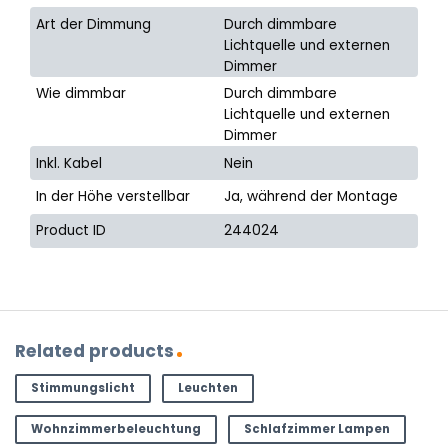
Art der Dimmung
Durch dimmbare
Lichtquelle und externen
Dimmer
Wie dimmbar
Durch dimmbare
Lichtquelle und externen
Dimmer
Inkl. Kabel
Nein
In der Höhe verstellbar
Ja, während der Montage
Product ID
244024
Related products
Stimmungslicht
Leuchten
Wohnzimmerbeleuchtung
Schlafzimmer Lampen