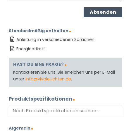
Standardmäßig enthalten
Anleitung in verschiedenen Sprachen
Energieetikett
HAST DU EINE FRAGE?
Kontaktieren Sie uns. Sie erreichen uns per E-Mail
unter
info@vivaleuchten.de
.
Produktspezifikationen
Algemein