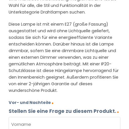
Wahl für alle, die Stil und Funktionalität in der
Unterkategorie Drahtlampen suchen.
Diese Lampe ist mit einem E27 (große Fassung)
ausgestattet und wird ohne Lichtquelle geliefert,
sodass Sie sich für eine energieeffiziente Variante
entscheiden können. Darüber hinaus ist die Lampe
dimmbar, sofern Sie eine dimmbare Lichtquelle und
einen externen Dimmer verwenden, was zu einer
gemütlichen Atmosphäre beiträgt. Mit einer IP20-
Schutzklasse ist diese Hängelampe hervorragend für
den Innenbereich geeignet. Außerdem profitieren Sie
von einer 2-jährigen Garantie auf dieses
wunderschöne Produkt.
Vor- und Nachteile
Stellen Sie eine Frage zu diesem Produkt.
NAME
(ERFORDERLICH)