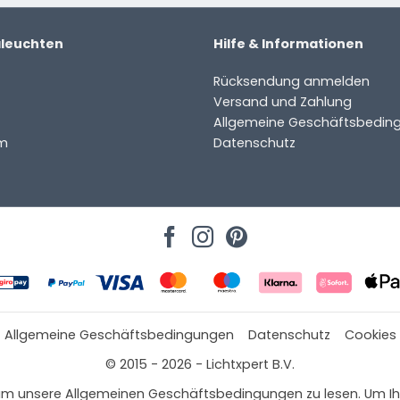
aleuchten
Hilfe & Informationen
Rücksendung anmelden
Versand und Zahlung
Allgemeine Geschäftsbedin
m
Datenschutz
Allgemeine Geschäftsbedingungen
Datenschutz
Cookies
© 2015 - 2026 - Lichtxpert B.V.
 hier, um unsere Allgemeinen Geschäftsbedingungen zu lesen. Um