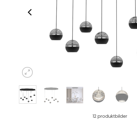
12
produktbilder