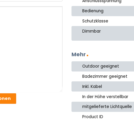
Anschlussspannung
Bedienung
Schutzklasse
Dimmbar
Mehr
Outdoor geeignet
Badezimmer geeignet
Inkl. Kabel
In der Höhe verstellbar
ionen
mitgelieferte Lichtquelle
Product ID