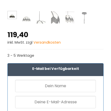
119,40
inkl. MwSt. zzgl
Versandkosten
3 - 5 Werktage
E-Mail bei Verfügbarkeit