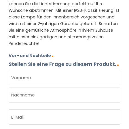
können Sie die Lichtstimmung perfekt auf Ihre
Wünsche abstimmen. Mit einer IP20-Klassifizierung ist
diese Lampe für den Innenbereich vorgesehen und
wird mit einer 2-jährigen Garantie geliefert. Schaffen
Sie eine gemütliche Atmosphäre in Ihrem Zuhause
mit dieser einzigartigen und stimmungsvollen
Pendelleuchte!
Vor- und Nachteile
Stellen Sie eine Frage zu diesem Produkt.
NAME
(ERFORDERLICH)
Vorname
Nachname
E-
Mail
(erforderlich)