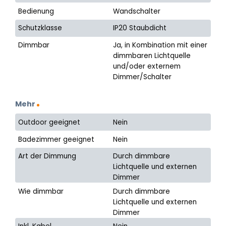
Bedienung
Wandschalter
Schutzklasse
IP20 Staubdicht
Dimmbar
Ja, in Kombination mit einer
dimmbaren Lichtquelle
und/oder externem
Dimmer/Schalter
Mehr
Outdoor geeignet
Nein
Badezimmer geeignet
Nein
Art der Dimmung
Durch dimmbare
Lichtquelle und externen
Dimmer
Wie dimmbar
Durch dimmbare
Lichtquelle und externen
Dimmer