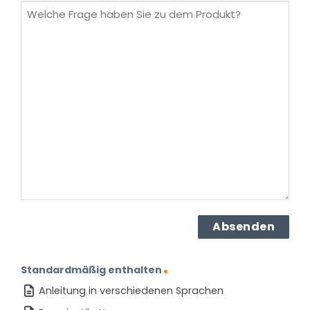
Welche
Frage
haben
Sie
zu
dem
Produkt?
(erforderlich)
Standardmäßig enthalten
Anleitung in verschiedenen Sprachen