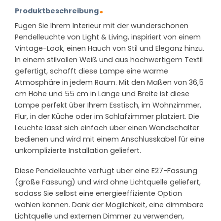
Produktbeschreibung
Fügen Sie Ihrem Interieur mit der wunderschönen
Pendelleuchte von Light & Living, inspiriert von einem
Vintage-Look, einen Hauch von Stil und Eleganz hinzu.
In einem stilvollen Weiß und aus hochwertigem Textil
gefertigt, schafft diese Lampe eine warme
Atmosphäre in jedem Raum. Mit den Maßen von 36,5
cm Höhe und 55 cm in Länge und Breite ist diese
Lampe perfekt über Ihrem Esstisch, im Wohnzimmer,
Flur, in der Küche oder im Schlafzimmer platziert. Die
Leuchte lässt sich einfach über einen Wandschalter
bedienen und wird mit einem Anschlusskabel für eine
unkomplizierte Installation geliefert.
Diese Pendelleuchte verfügt über eine E27-Fassung
(große Fassung) und wird ohne Lichtquelle geliefert,
sodass Sie selbst eine energieeffiziente Option
wählen können. Dank der Möglichkeit, eine dimmbare
Lichtquelle und externen Dimmer zu verwenden,