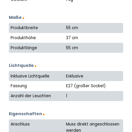
Maße
Produktbreite
55 cm
Produkthöhe
37 cm
Produktlänge
55 cm
Lichtquelle
Inklusive Lichtquelle
Exklusive
Fassung
E27 (großer Sockel)
Anzahl der Leuchten
1
Eigenschaften
Anschluss
Muss direkt angeschlossen
werden