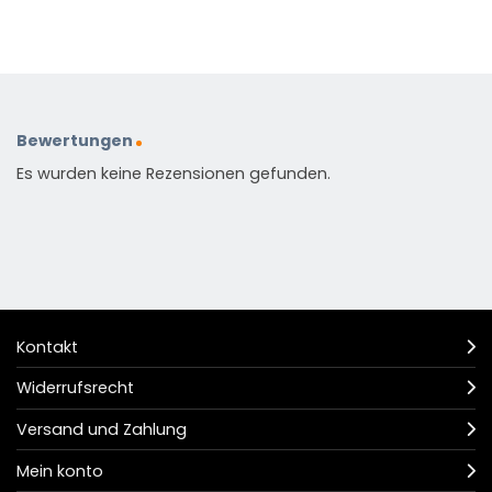
Bewertungen
Es wurden keine Rezensionen gefunden.
Kontakt
Widerrufsrecht
Versand und Zahlung
Mein konto