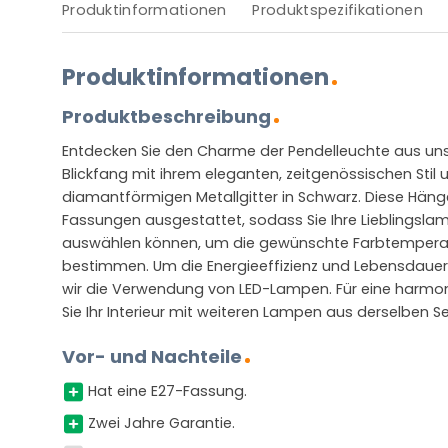
Produktinformationen
Produktspezifikationen
Produktinformationen
Produktbeschreibung
Entdecken Sie den Charme der Pendelleuchte aus unser
Blickfang mit ihrem eleganten, zeitgenössischen Stil
diamantförmigen Metallgitter in Schwarz. Diese Hänge
Fassungen ausgestattet, sodass Sie Ihre Lieblingsl
auswählen können, um die gewünschte Farbtemperatu
bestimmen. Um die Energieeffizienz und Lebensdauer
wir die Verwendung von LED-Lampen. Für eine harmo
Sie Ihr Interieur mit weiteren Lampen aus derselben Se
Vor- und Nachteile
Hat eine E27-Fassung.
Zwei Jahre Garantie.