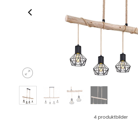
4
produktbilder