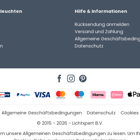
aleuchten
Hilfe & Informationen
Rücksendung anmelden
Versand und Zahlung
Allgemeine Geschäftsbedin
m
Datenschutz
Allgemeine Geschäftsbedingungen
Datenschutz
Cookies
© 2015 - 2026 - Lichtxpert B.V.
 hier, um unsere Allgemeinen Geschäftsbedingungen zu lesen. Um