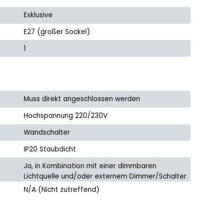
Exklusive
E27 (großer Sockel)
1
Muss direkt angeschlossen werden
Hochspannung 220/230V
Wandschalter
IP20 Staubdicht
Ja, in Kombination mit einer dimmbaren
Lichtquelle und/oder externem Dimmer/Schalter
N/A (Nicht zutreffend)