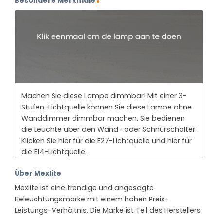
Besondere Merkmale
Machen Sie diese Lampe dimmbar! Mit einer 3-
Stufen-Lichtquelle können Sie diese Lampe ohne
Wanddimmer dimmbar machen. Sie bedienen
die Leuchte über den Wand- oder Schnurschalter.
Klicken Sie hier für die E27-Lichtquelle und hier für
die E14-Lichtquelle.
Über Mexlite
Mexlite ist eine trendige und angesagte
Beleuchtungsmarke mit einem hohen Preis-
Leistungs-Verhältnis. Die Marke ist Teil des Herstellers