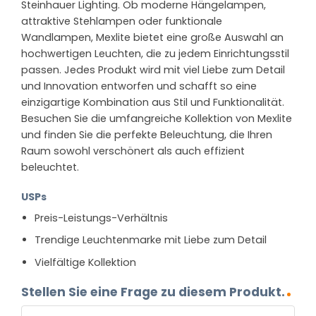
Steinhauer Lighting. Ob moderne Hängelampen,
attraktive Stehlampen oder funktionale
Wandlampen, Mexlite bietet eine große Auswahl an
hochwertigen Leuchten, die zu jedem Einrichtungsstil
passen. Jedes Produkt wird mit viel Liebe zum Detail
und Innovation entworfen und schafft so eine
einzigartige Kombination aus Stil und Funktionalität.
Besuchen Sie die umfangreiche Kollektion von Mexlite
und finden Sie die perfekte Beleuchtung, die Ihren
Raum sowohl verschönert als auch effizient
beleuchtet.
USPs
Preis-Leistungs-Verhältnis
Trendige Leuchtenmarke mit Liebe zum Detail
Vielfältige Kollektion
Stellen Sie eine Frage zu diesem Produkt.
NAME