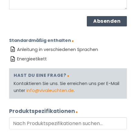
Standardmäßig enthalten
Anleitung in verschiedenen Sprachen
Energieetikett
HAST DU EINE FRAGE?
Kontaktieren Sie uns. Sie erreichen uns per E-Mail
unter
info@vivaleuchten.de
.
Produktspezifikationen