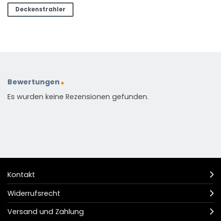
Deckenstrahler
Bewertungen
Es wurden keine Rezensionen gefunden.
Kontakt
Widerrufsrecht
Versand und Zahlung