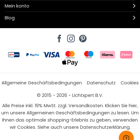
Mein konto
Blog
Allgemeine Geschäftsbedingungen
Datenschutz
Cookies
© 2015 - 2026 - Lichtxpert B.V.
Alle Preise inkl. 19% MwSt. zzgl. Versandkosten. Klicken Sie hier,
um unsere Allgemeinen Geschäftsbedingungen zu lesen. Um
Ihnen das optimale shopping-Erlebnis zu geben, verwenden
wir Cookies. Siehe auch unsere Datenschutzerklärung.