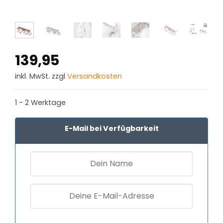
139,95
inkl. MwSt. zzgl
Versandkosten
1 - 2 Werktage
E-Mail bei Verfügbarkeit