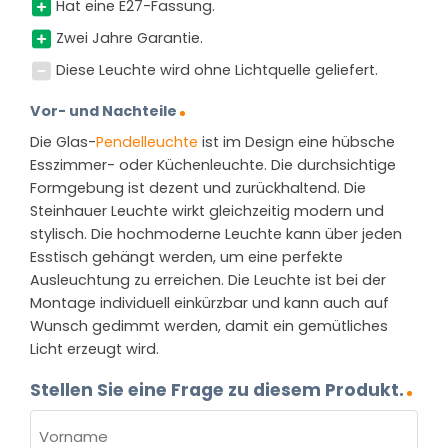
Hat eine E27-Fassung.
Zwei Jahre Garantie.
Diese Leuchte wird ohne Lichtquelle geliefert.
Vor- und Nachteile
Die Glas-
Pendelleuchte
ist im Design eine hübsche
Esszimmer- oder Küchenleuchte. Die durchsichtige
Formgebung ist dezent und zurückhaltend. Die
Steinhauer Leuchte wirkt gleichzeitig modern und
stylisch. Die hochmoderne Leuchte kann über jeden
Esstisch gehängt werden, um eine perfekte
Ausleuchtung zu erreichen. Die Leuchte ist bei der
Montage individuell einkürzbar und kann auch auf
Wunsch gedimmt werden, damit ein gemütliches
Licht erzeugt wird.
Stellen Sie eine Frage zu diesem Produkt.
NAME
(ERFORDERLICH)