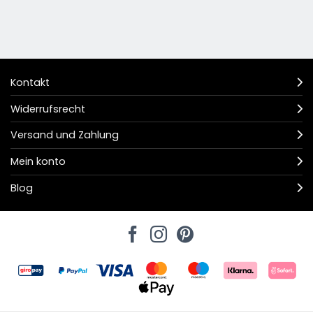
Kontakt
Widerrufsrecht
Versand und Zahlung
Mein konto
Blog