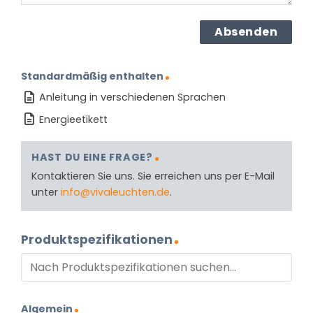
Standardmäßig enthalten
Anleitung in verschiedenen Sprachen
Energieetikett
HAST DU EINE FRAGE?
Kontaktieren Sie uns. Sie erreichen uns per E-Mail
unter
info@vivaleuchten.de
.
Produktspezifikationen
Algemein