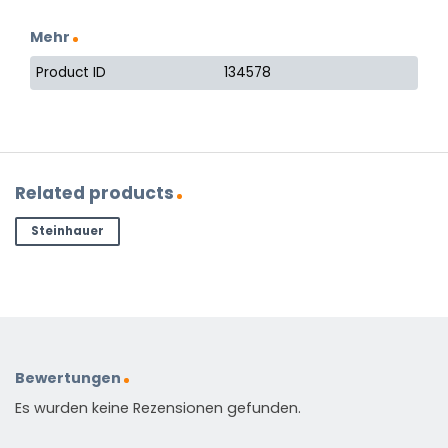
Mehr
Product ID
134578
Related products
Steinhauer
Bewertungen
Es wurden keine Rezensionen gefunden.