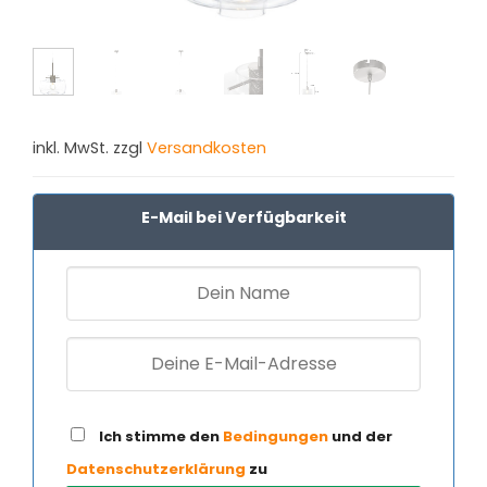
inkl. MwSt. zzgl
Versandkosten
E-Mail bei Verfügbarkeit
Ich stimme den
Bedingungen
und der
Datenschutzerklärung
zu