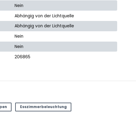
Nein
Abhängig von der Lichtquelle
Abhängig von der Lichtquelle
Nein
Nein
206865
mpen
Esszimmerbeleuchtung