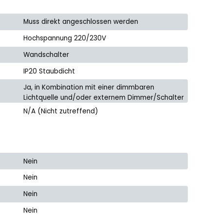
Muss direkt angeschlossen werden
Hochspannung 220/230V
Wandschalter
IP20 Staubdicht
Ja, in Kombination mit einer dimmbaren
Lichtquelle und/oder externem Dimmer/Schalter
N/A (Nicht zutreffend)
Nein
Nein
Nein
Nein