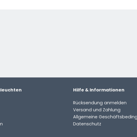
aleuchten
Hilfe & Informationen
Rücksendung anmelden
Versand und Zahlung
Allgemeine Geschäftsbedin
m
Datenschutz