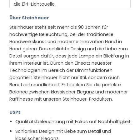
die E14-Lichtquelle.
Über Steinhauer
Steinhauer steht seit mehr als 90 Jahren für
hochwertige Beleuchtung, bei der traditionelle
Handwerkskunst und moderne Innovation Hand in
Hand gehen. Das schlichte Design und die Liebe zum
Detail sorgen dafür, dass jede Lampe ein Blickfang in
Ihrem Interieur ist. Durch den Einsatz neuester
Technologien im Bereich der Dimmfunktionen
garantiert Steinhauer nicht nur Stil, sondern auch
Benutzerfreundlichkeit. Entdecken Sie die perfekte
Balance zwischen klassischer Eleganz und moderner
Raffinesse mit unseren Steinhauer-Produkten.
USPs
Qualitätsbeleuchtung mit Fokus auf Nachhaltigkeit
Schlankes Design mit Liebe zum Detail und
klassischer Eleganz