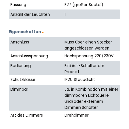
Fassung
E27 (großer Sockel)
Anzahl der Leuchten
1
Eigenschaften
Anschluss
Muss über einen Stecker
angeschlossen werden
Anschlussspannung
Hochspannung 220/230V
Bedienung
Ein/Aus-Schalter am
Produkt
Schutzklasse
IP20 Staubdicht
Dimmbar
Ja, in Kombination mit einer
dimmbaren Lichtquelle
und/oder externem
Dimmer/Schalter
Art des Dimmers
Drehdimmer