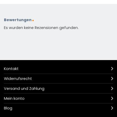
Bewertungen
Es wurden keine Rezensionen gefunden.
Kontakt
Widerrufsrecht
Versand und Zahlung
Mein konto
Blog