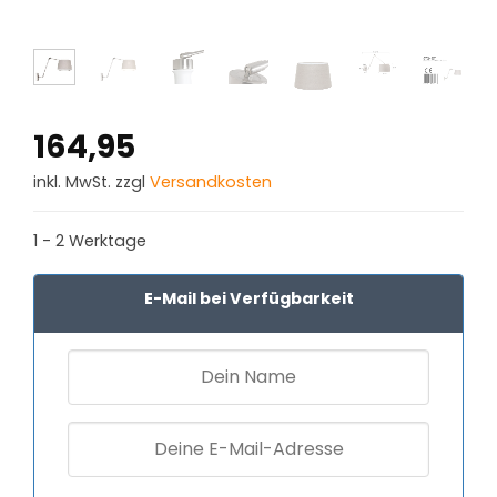
164,95
inkl. MwSt. zzgl
Versandkosten
1 - 2 Werktage
E-Mail bei Verfügbarkeit