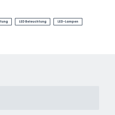
tung
LED Beleuchtung
LED-Lampen