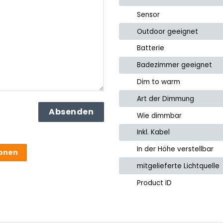
Sensor
Outdoor geeignet
Batterie
Badezimmer geeignet
Dim to warm
Art der Dimmung
Wie dimmbar
Inkl. Kabel
In der Höhe verstellbar
ionen
mitgelieferte Lichtquelle
Product ID