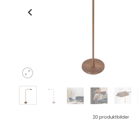
20
produktbilder