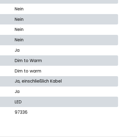
Nein
Nein
Nein
Nein
Ja
Dim to Warm
Dim to warm
Ja, einschließlich Kabel
Ja
LED
97336