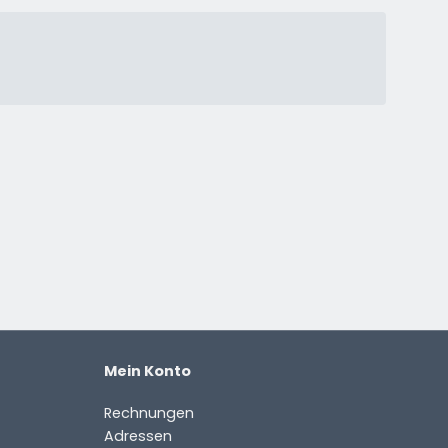
Mein Konto
Rechnungen
Adressen