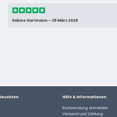
Sabine Hartmann
–
28 März 2026
aleuchten
Hilfe & Informationen
Rücksendung anmelden
Versand und Zahlung