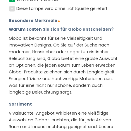
Diese Lampe wird ohne Lichtquelle geliefert
Besondere Merkmale
Warum sollten Sie sich für Globo entscheiden?
Globo ist bekannt für seine Vielseitigkeit und
innovativen Designs. Ob Sie auf der Suche nach
moderner, klassischer oder sogar futuristischer
Beleuchtung sind, Globo bietet eine große Auswahl
an Optionen, die jeden Raum zum Leben erwecken.
Globo-Produkte zeichnen sich durch Langlebigkeit,
Energieeffizienz und hochwertige Materialien aus,
was für eine nicht nur schöne, sondern auch
langlebige Beleuchtung sorgt.
Sortiment
Vivaleuchte-Angebot Wir bieten eine vielfältige
Auswahl an Globo-Leuchten, die für jede Art von
Raum und Inneneinrichtung geeignet sind. Unsere