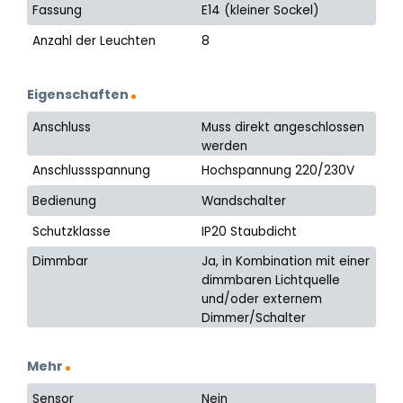
Fassung
E14 (kleiner Sockel)
Anzahl der Leuchten
8
Eigenschaften
Anschluss
Muss direkt angeschlossen
werden
Anschlussspannung
Hochspannung 220/230V
Bedienung
Wandschalter
Schutzklasse
IP20 Staubdicht
Dimmbar
Ja, in Kombination mit einer
dimmbaren Lichtquelle
und/oder externem
Dimmer/Schalter
Mehr
Sensor
Nein