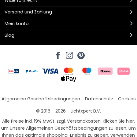
Widerrufsrecht
Versand und Zahlung
Mein konto
Blog
Allgemeine Geschäftsbedingungen
Datenschutz
Cookies
© 2015 - 2026 - Lichtxpert B.V.
Alle Preise inkl. 19% MwSt. zzgl. Versandkosten. Klicken Sie hier,
um unsere Allgemeinen Geschäftsbedingungen zu lesen. Um
Ihnen das optimale shopping-Erlebnis zu geben, verwenden