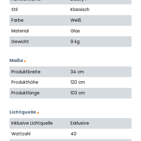
Stil
Klassisch
Farbe
Weiß
Material
Glas
Gewicht
9 kg
Maße
Produktbreite
34 cm
Produkthöhe
120 cm
Produktlänge
103 cm
Lichtquelle
Inklusive Lichtquelle
Exklusive
Wattzahl
40