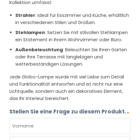
Kollektion umfasst:
Strahler
: Ideal für Esszimmer und Küche, erhältlich
in verschiedenen Stilen und Größen.
Stehlampen
: Setzen Sie mit stilvollen Stehlampen
ein Statement in Ihrem Wohnzimmer oder Büro.
Außenbeleuchtung
: Beleuchten Sie Ihren Garten
oder Ihre Terrasse mit langlebigen und
wetterbeständigen Lösungen.
Jede Globo-Lampe wurde mit viel Liebe zum Detail
und Funktionalität entworfen und ist nicht nur eine
Lichtquelle, sondern auch ein dekoratives Element,
das Ihr Interieur bereichert.
Stellen Sie eine Frage zu diesem Produkt.
NAME
(ERFORDERLICH)
Vorname