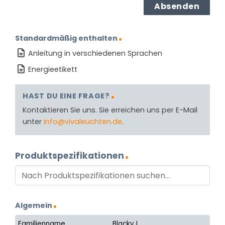
Standardmäßig enthalten
Anleitung in verschiedenen Sprachen
Energieetikett
HAST DU EINE FRAGE?
Kontaktieren Sie uns. Sie erreichen uns per E-Mail
unter
info@vivaleuchten.de
.
Produktspezifikationen
Algemein
Familienname
Blacky I