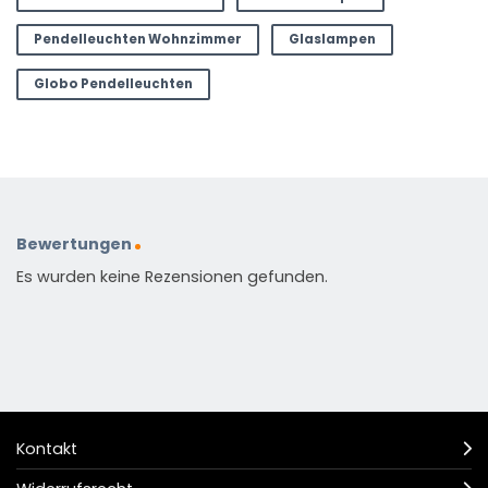
Pendelleuchten Wohnzimmer
Glaslampen
Globo Pendelleuchten
Bewertungen
Es wurden keine Rezensionen gefunden.
Kontakt