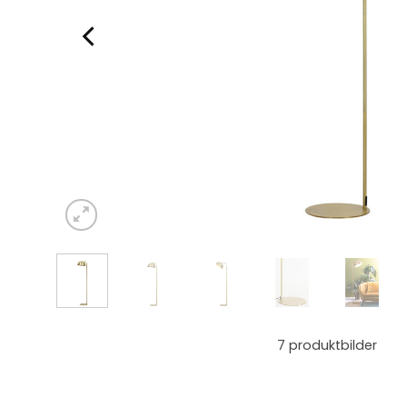
7
produktbilder