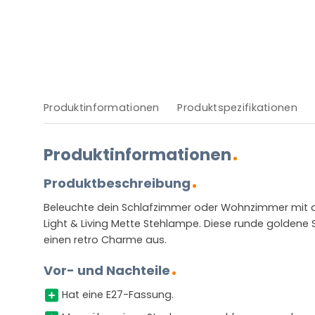
Produktinformationen
Produktspezifikationen
Produktinformationen
Produktbeschreibung
Beleuchte dein Schlafzimmer oder Wohnzimmer mit de
Light & Living Mette Stehlampe. Diese runde goldene 
einen retro Charme aus.
Vor- und Nachteile
Hat eine E27-Fassung.