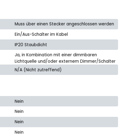
Muss über einen Stecker angeschlossen werden
Ein/Aus-Schalter im Kabel
IP20 Staubdicht
Ja, in Kombination mit einer dimmbaren
Lichtquelle und/oder externem Dimmer/Schalter
N/A (Nicht zutreffend)
Nein
Nein
Nein
Nein