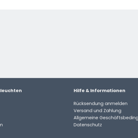
ter
aleuchten
Hilfe & Informationen
Rücksendung anmelden
Versand und Zahlung
Allgemeine Geschäftsbedin
m
Datenschutz