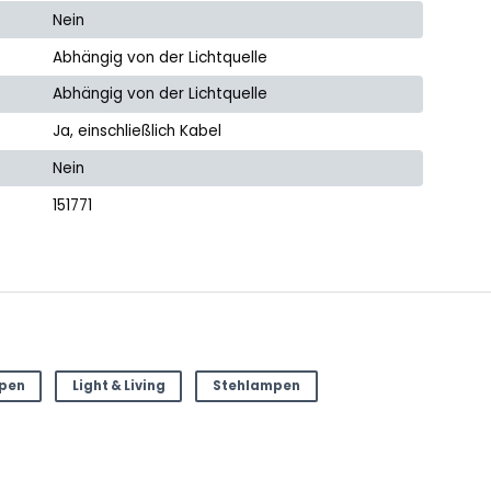
Nein
Abhängig von der Lichtquelle
Abhängig von der Lichtquelle
Ja, einschließlich Kabel
Nein
151771
mpen
Light & Living
Stehlampen